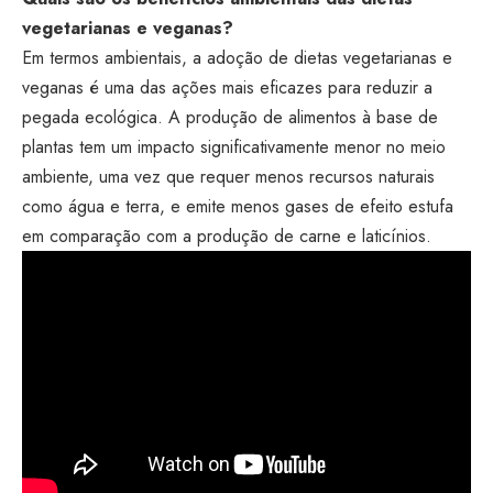
vegetarianas e veganas?
Em termos ambientais, a adoção de dietas vegetarianas e
veganas é uma das ações mais eficazes para reduzir a
pegada ecológica. A produção de alimentos à base de
plantas tem um impacto significativamente menor no meio
ambiente, uma vez que requer menos recursos naturais
como água e terra, e emite menos gases de efeito estufa
em comparação com a produção de carne e laticínios.