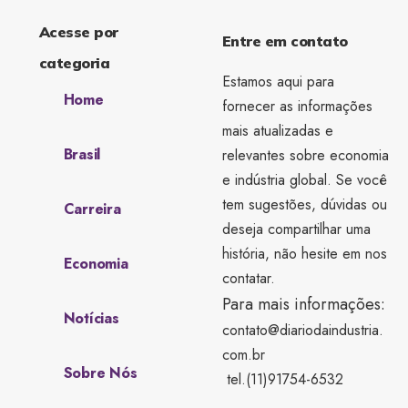
Acesse por
Entre em contato
categoria
Estamos aqui para
Home
fornecer as informações
mais atualizadas e
Brasil
relevantes sobre economia
e indústria global. Se você
tem sugestões, dúvidas ou
Carreira
deseja compartilhar uma
história, não hesite em nos
Economia
contatar.
Para mais informações:
Notícias
contato@diariodaindustria.
com.br
Sobre Nós
tel.(11)91754-6532