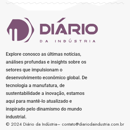
Explore conosco as últimas notícias,
análises profundas e insights sobre os
setores que impulsionam o
desenvolvimento econômico global. De
tecnologia a manufatura, de
sustentabilidade a inovação, estamos
aqui para mantê-lo atualizado e
inspirado pelo dinamismo do mundo
industrial.
© 2024 Diário da Indústria–
contato@diariodaindustria.com.br