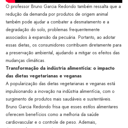
O professor Bruno Garcia Redondo também ressalta que a
redução da demanda por produtos de origem animal
também pode ajudar a combater a desmatamento e a
degradação do solo, problemas frequentemente
associados à expansão da pecuária. Portanto, ao adotar
essas dietas, os consumidores contribuem diretamente para
a preservação ambiental, ajudando a mitigar os efeitos das
mudanças climáticas.
Transformação da indústria alimentícia: o impacto
das dietas vegetarianas e veganas
A popularização das dietas vegetarianas e veganas está
impulsionando a inovação na indústria alimentícia, com o
surgimento de produtos mais saudáveis e sustentáveis.
Bruno Garcia Redondo frisa que esses estilos alimentares
oferecem benefícios como a melhoria da saúde
cardiovascular e o controle de peso. Ademais,