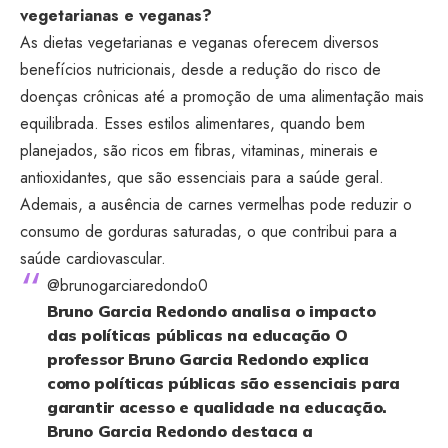
vegetarianas e veganas?
As dietas vegetarianas e veganas oferecem diversos
benefícios nutricionais, desde a redução do risco de
doenças crônicas até a promoção de uma alimentação mais
equilibrada. Esses estilos alimentares, quando bem
planejados, são ricos em fibras, vitaminas, minerais e
antioxidantes, que são essenciais para a saúde geral.
Ademais, a ausência de carnes vermelhas pode reduzir o
consumo de gorduras saturadas, o que contribui para a
saúde cardiovascular.
@brunogarciaredondo0
Bruno Garcia Redondo analisa o impacto
das políticas públicas na educação O
professor Bruno Garcia Redondo explica
como políticas públicas são essenciais para
garantir acesso e qualidade na educação.
Bruno Garcia Redondo destaca a