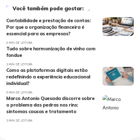
Você também pode gostar:
Contabilidade e prestação de contas:
Por que a organização financeira é
essencial para as empresas?
6 MIN DE LEITURA
Tudo sobre harmonização de vinho com
fondue
3 MIN DE LEITURA
Como as plataformas digitais estão
redefinindo a experiência educacional
individual?
5 MIN DE LEITURA
Marco Antonio Quesada discorre sobre
o problema das pedras nos rins:
sintomas causas e tratamento
3 MIN DE LEITURA