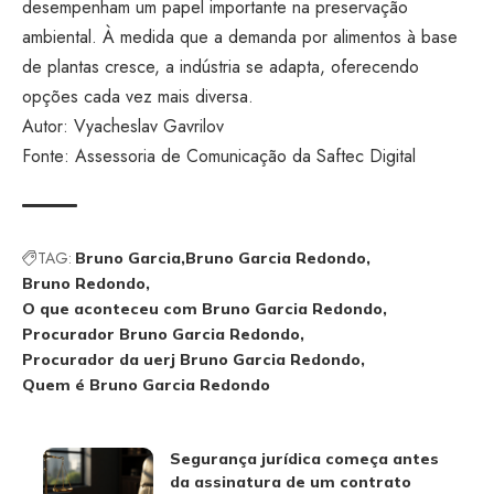
desempenham um papel importante na preservação
ambiental. À medida que a demanda por alimentos à base
de plantas cresce, a indústria se adapta, oferecendo
opções cada vez mais diversa.
Autor: Vyacheslav Gavrilov
Fonte: Assessoria de Comunicação da Saftec Digital
TAG:
Bruno Garcia
Bruno Garcia Redondo
Bruno Redondo
O que aconteceu com Bruno Garcia Redondo
Procurador Bruno Garcia Redondo
Procurador da uerj Bruno Garcia Redondo
Quem é Bruno Garcia Redondo
Segurança jurídica começa antes
da assinatura de um contrato