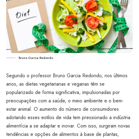
Bruno Garcia Redondo
Segundo o professor Bruno Garcia Redondo, nos últimos
anos, as dietas vegetarianas e veganas têm se
popularizado de forma significativa, impulsionadas por
preocupações com a saúde, o meio ambiente e o bem-
estar animal. O aumento do número de consumidores
adotando esses estilos de vida tem pressionado a indústria
alimentícia a se adaptar e inovar. Com isso, surgiram novas
tendências e opções de alimentos à base de plantas,