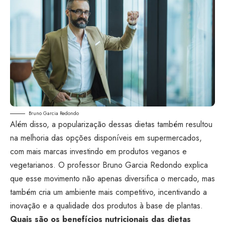
Bruno Garcia Redondo
Além disso, a popularização dessas dietas também resultou
na melhoria das opções disponíveis em supermercados,
com mais marcas investindo em produtos veganos e
vegetarianos. O professor Bruno Garcia Redondo explica
que esse movimento não apenas diversifica o mercado, mas
também cria um ambiente mais competitivo, incentivando a
inovação e a qualidade dos produtos à base de plantas.
Quais são os benefícios nutricionais das dietas