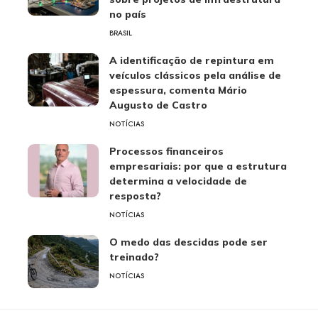
no país
BRASIL
A identificação de repintura em
veículos clássicos pela análise de
espessura, comenta Mário
Augusto de Castro
NOTÍCIAS
Processos financeiros
empresariais: por que a estrutura
determina a velocidade de
resposta?
NOTÍCIAS
O medo das descidas pode ser
treinado?
NOTÍCIAS