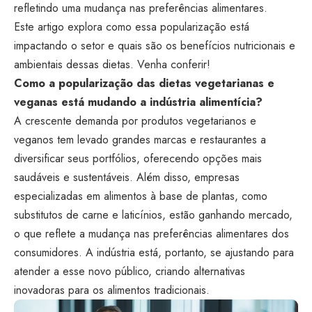
refletindo uma mudança nas preferências alimentares.
Este artigo explora como essa popularização está
impactando o setor e quais são os benefícios nutricionais e
ambientais dessas dietas. Venha conferir!
Como a popularização das dietas vegetarianas e
veganas está mudando a indústria alimentícia?
A crescente demanda por produtos vegetarianos e
veganos tem levado grandes marcas e restaurantes a
diversificar seus portfólios, oferecendo opções mais
saudáveis e sustentáveis. Além disso, empresas
especializadas em alimentos à base de plantas, como
substitutos de carne e laticínios, estão ganhando mercado,
o que reflete a mudança nas preferências alimentares dos
consumidores. A indústria está, portanto, se ajustando para
atender a esse novo público, criando alternativas
inovadoras para os alimentos tradicionais.