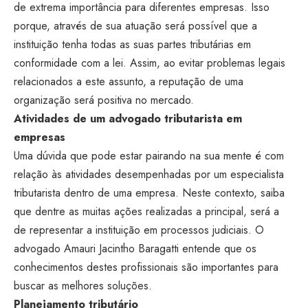
de extrema importância para diferentes empresas. Isso
porque, através de sua atuação será possível que a
instituição tenha todas as suas partes tributárias em
conformidade com a lei. Assim, ao evitar problemas legais
relacionados a este assunto, a reputação de uma
organização será positiva no mercado.
Atividades de um advogado tributarista em
empresas
Uma dúvida que pode estar pairando na sua mente é com
relação às atividades desempenhadas por um especialista
tributarista dentro de uma empresa. Neste contexto, saiba
que dentre as muitas ações realizadas a principal, será a
de representar a instituição em processos judiciais. O
advogado Amauri Jacintho Baragatti entende que os
conhecimentos destes profissionais são importantes para
buscar as melhores soluções.
Planejamento tributário