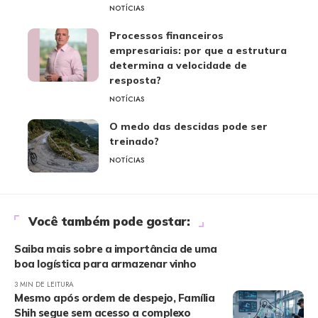
NOTÍCIAS
Processos financeiros
empresariais: por que a estrutura
determina a velocidade de
resposta?
NOTÍCIAS
O medo das descidas pode ser
treinado?
NOTÍCIAS
Você também pode gostar:
Saiba mais sobre a importância de uma
boa logística para armazenar vinho
3 MIN DE LEITURA
Mesmo após ordem de despejo, Família
Shih segue sem acesso a complexo