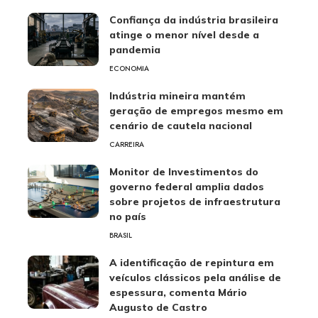
Confiança da indústria brasileira
atinge o menor nível desde a
pandemia
ECONOMIA
Indústria mineira mantém
geração de empregos mesmo em
cenário de cautela nacional
CARREIRA
Monitor de Investimentos do
governo federal amplia dados
sobre projetos de infraestrutura
no país
BRASIL
A identificação de repintura em
veículos clássicos pela análise de
espessura, comenta Mário
Augusto de Castro