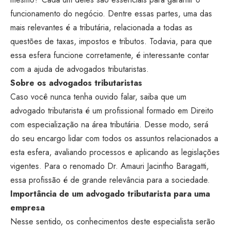
funcionamento do negócio. Dentre essas partes, uma das
mais relevantes é a tributária, relacionada a todas as
questões de taxas, impostos e tributos. Todavia, para que
essa esfera funcione corretamente, é interessante contar
com a ajuda de advogados tributaristas.
Sobre os advogados tributaristas
Caso você nunca tenha ouvido falar, saiba que um
advogado tributarista é um profissional formado em Direito
com especialização na área tributária. Desse modo, será
do seu encargo lidar com todos os assuntos relacionados a
esta esfera, avaliando processos e aplicando as legislações
vigentes. Para o renomado Dr. Amauri Jacintho Baragatti,
essa profissão é de grande relevância para a sociedade.
Importância de um advogado tributarista para uma
empresa
Nesse sentido, os conhecimentos deste especialista serão