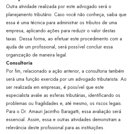
Outra atividade realizada por este advogado será o
planejamento tributário. Caso você não conheça, saiba que
essa é uma técnica para administrar os tributos de uma
empresa, aplicando ações para reduzir o valor destas
taxas. Dessa forma, ao efetuar este procedimento com a
ajuda de um profissional, será possível concluir essa
organização de maneira legal.
Consultoria
Por fim, relacionado a ação anterior, a consultoria também
será uma função exercida por um advogado tributarista. Ao
ser realizada em empresas, é possível que este
especialista avalie as esferas tributárias, identificando os
problemas ou fragilidades e, até mesmo, os riscos legais.
Para o Dr. Amauri Jacintho Baragatti, essa avaliação será
essencial. Assim, essa e outras atividades demonstram a
relevância deste profissional para as instituições.