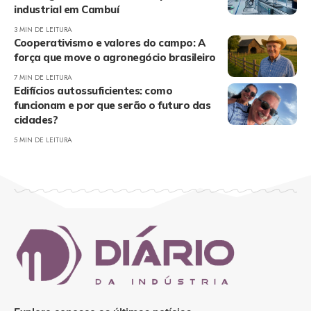
industrial em Cambuí
3 MIN DE LEITURA
Cooperativismo e valores do campo: A
força que move o agronegócio brasileiro
7 MIN DE LEITURA
Edifícios autossuficientes: como
funcionam e por que serão o futuro das
cidades?
5 MIN DE LEITURA