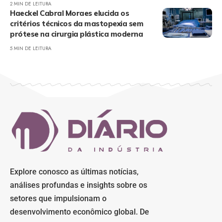
2 MIN DE LEITURA
Haeckel Cabral Moraes elucida os
critérios técnicos da mastopexia sem
prótese na cirurgia plástica moderna
5 MIN DE LEITURA
Explore conosco as últimas notícias,
análises profundas e insights sobre os
setores que impulsionam o
desenvolvimento econômico global. De