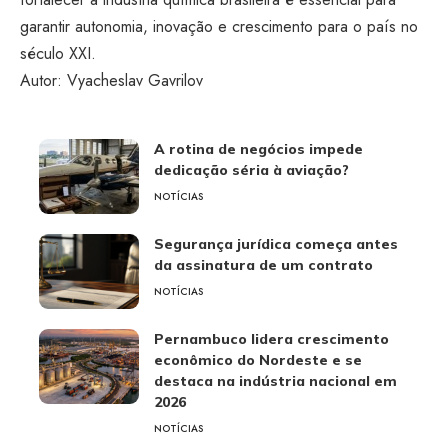
garantir autonomia, inovação e crescimento para o país no
século XXI.
Autor: Vyacheslav Gavrilov
A rotina de negócios impede
dedicação séria à aviação?
NOTÍCIAS
Segurança jurídica começa antes
da assinatura de um contrato
NOTÍCIAS
Pernambuco lidera crescimento
econômico do Nordeste e se
destaca na indústria nacional em
2026
NOTÍCIAS