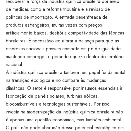
recuperar a força da indústria química brasileira por meio
de medidas como a reforma tributária e a revisão de
políticas de importação. A entrada desenfreada de
produtos estrangeiros, muitas vezes com preços
artificialmente baixos, destrói a competitividade das fábricas
brasileiras. É necessário equilibrar a balança para que as
empresas nacionais possam competir em pé de igualdade,
mantendo empregos e gerando riqueza dentro do território
nacional.
A indústria química brasileira também tem papel fundamental
na transição ecológica e no combate às mudanças
climáticas. O setor é responsável por insumos essenciais à
fabricação de painéis solares, turbinas eólicas,
biocombustíveis e tecnologias sustentáveis. Por isso,
investir na modernização da indústria química brasileira não
é apenas uma questão econômica, mas também ambiental.
O país não pode abrir mão desse potencial estratégico em