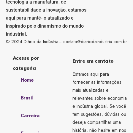
tecnologia a manufatura, de
sustentabilidade a inovação, estamos
aqui para mantê-lo atualizado e
inspirado pelo dinamismo do mundo
industrial.
© 2024 Diário da Indústria–
contato@diariodaindustria.com.br
Acesse por
Entre em contato
categoria
Estamos aqui para
Home
fornecer as informações
mais atualizadas e
Brasil
relevantes sobre economia
e indústria global. Se você
tem sugestões, dúvidas ou
Carreira
deseja compartilhar uma
história, não hesite em nos