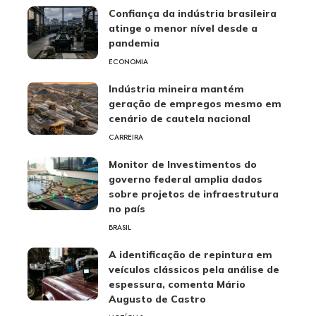
Confiança da indústria brasileira
atinge o menor nível desde a
pandemia
ECONOMIA
Indústria mineira mantém
geração de empregos mesmo em
cenário de cautela nacional
CARREIRA
Monitor de Investimentos do
governo federal amplia dados
sobre projetos de infraestrutura
no país
BRASIL
A identificação de repintura em
veículos clássicos pela análise de
espessura, comenta Mário
Augusto de Castro