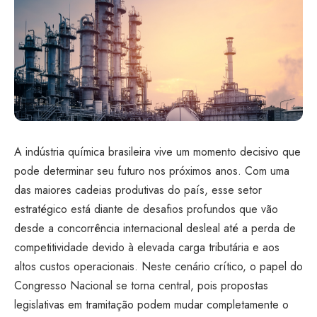
A indústria química brasileira vive um momento decisivo que
pode determinar seu futuro nos próximos anos. Com uma
das maiores cadeias produtivas do país, esse setor
estratégico está diante de desafios profundos que vão
desde a concorrência internacional desleal até a perda de
competitividade devido à elevada carga tributária e aos
altos custos operacionais. Neste cenário crítico, o papel do
Congresso Nacional se torna central, pois propostas
legislativas em tramitação podem mudar completamente o