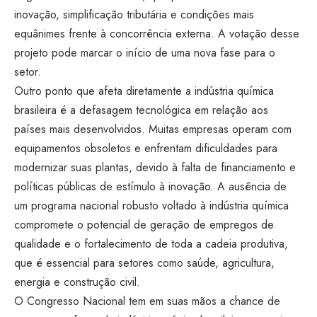
inovação, simplificação tributária e condições mais
equânimes frente à concorrência externa. A votação desse
projeto pode marcar o início de uma nova fase para o
setor.
Outro ponto que afeta diretamente a indústria química
brasileira é a defasagem tecnológica em relação aos
países mais desenvolvidos. Muitas empresas operam com
equipamentos obsoletos e enfrentam dificuldades para
modernizar suas plantas, devido à falta de financiamento e
políticas públicas de estímulo à inovação. A ausência de
um programa nacional robusto voltado à indústria química
compromete o potencial de geração de empregos de
qualidade e o fortalecimento de toda a cadeia produtiva,
que é essencial para setores como saúde, agricultura,
energia e construção civil.
O Congresso Nacional tem em suas mãos a chance de