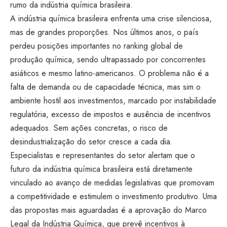
rumo da indústria química brasileira.
A indústria química brasileira enfrenta uma crise silenciosa,
mas de grandes proporções. Nos últimos anos, o país
perdeu posições importantes no ranking global de
produção química, sendo ultrapassado por concorrentes
asiáticos e mesmo latino-americanos. O problema não é a
falta de demanda ou de capacidade técnica, mas sim o
ambiente hostil aos investimentos, marcado por instabilidade
regulatória, excesso de impostos e ausência de incentivos
adequados. Sem ações concretas, o risco de
desindustrialização do setor cresce a cada dia.
Especialistas e representantes do setor alertam que o
futuro da indústria química brasileira está diretamente
vinculado ao avanço de medidas legislativas que promovam
a competitividade e estimulem o investimento produtivo. Uma
das propostas mais aguardadas é a aprovação do Marco
Legal da Indústria Química, que prevê incentivos à