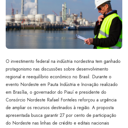
O investimento federal na indústria nordestina tem ganhado
protagonismo nas discussões sobre desenvolvimento
regional e reequilíbrio econômico no Brasil. Durante o
evento Nordeste em Pauta Indústria e Inovação realizado
em Brasília, o governador do Piauí e presidente do
Consórcio Nordeste Rafael Fonteles reforçou a urgência
de ampliar os recursos destinados à região. A proposta
apresentada busca garantir 27 por cento de participação
do Nordeste nas linhas de crédito e editais nacionais