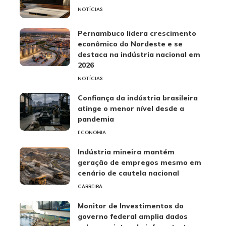
NOTÍCIAS
Pernambuco lidera crescimento
econômico do Nordeste e se
destaca na indústria nacional em
2026
NOTÍCIAS
Confiança da indústria brasileira
atinge o menor nível desde a
pandemia
ECONOMIA
Indústria mineira mantém
geração de empregos mesmo em
cenário de cautela nacional
CARREIRA
Monitor de Investimentos do
governo federal amplia dados