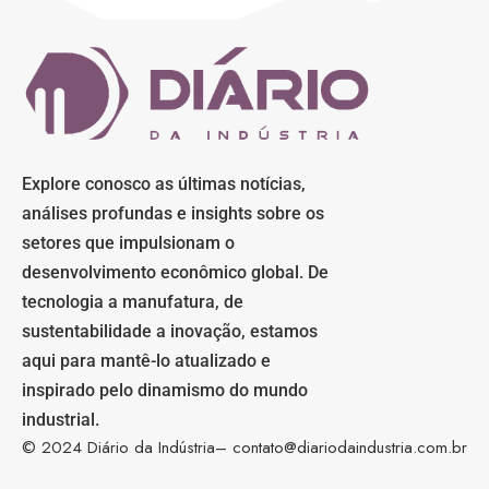
Explore conosco as últimas notícias,
análises profundas e insights sobre os
setores que impulsionam o
desenvolvimento econômico global. De
tecnologia a manufatura, de
sustentabilidade a inovação, estamos
aqui para mantê-lo atualizado e
inspirado pelo dinamismo do mundo
industrial.
© 2024 Diário da Indústria–
contato@diariodaindustria.com.br