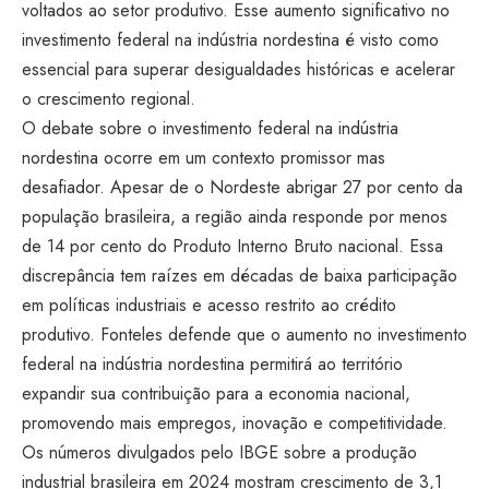
voltados ao setor produtivo. Esse aumento significativo no
investimento federal na indústria nordestina é visto como
essencial para superar desigualdades históricas e acelerar
o crescimento regional.
O debate sobre o investimento federal na indústria
nordestina ocorre em um contexto promissor mas
desafiador. Apesar de o Nordeste abrigar 27 por cento da
população brasileira, a região ainda responde por menos
de 14 por cento do Produto Interno Bruto nacional. Essa
discrepância tem raízes em décadas de baixa participação
em políticas industriais e acesso restrito ao crédito
produtivo. Fonteles defende que o aumento no investimento
federal na indústria nordestina permitirá ao território
expandir sua contribuição para a economia nacional,
promovendo mais empregos, inovação e competitividade.
Os números divulgados pelo IBGE sobre a produção
industrial brasileira em 2024 mostram crescimento de 3,1