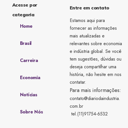
Acesse por
Entre em contato
categoria
Estamos aqui para
Home
fornecer as informações
mais atualizadas e
Brasil
relevantes sobre economia
e indústria global. Se você
tem sugestões, dúvidas ou
Carreira
deseja compartilhar uma
história, não hesite em nos
Economia
contatar.
Para mais informações:
Notícias
contato@diariodaindustria.
com.br
Sobre Nós
tel.(11)91754-6532