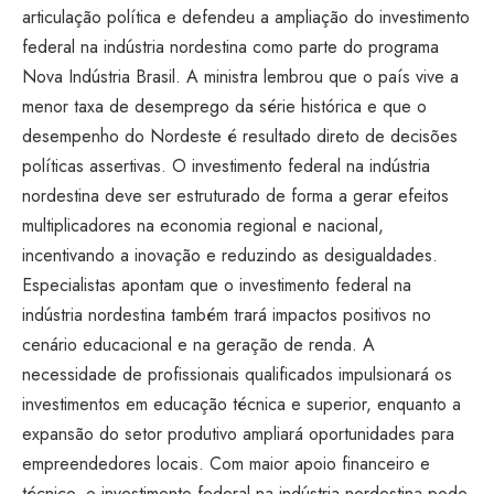
articulação política e defendeu a ampliação do investimento
federal na indústria nordestina como parte do programa
Nova Indústria Brasil. A ministra lembrou que o país vive a
menor taxa de desemprego da série histórica e que o
desempenho do Nordeste é resultado direto de decisões
políticas assertivas. O investimento federal na indústria
nordestina deve ser estruturado de forma a gerar efeitos
multiplicadores na economia regional e nacional,
incentivando a inovação e reduzindo as desigualdades.
Especialistas apontam que o investimento federal na
indústria nordestina também trará impactos positivos no
cenário educacional e na geração de renda. A
necessidade de profissionais qualificados impulsionará os
investimentos em educação técnica e superior, enquanto a
expansão do setor produtivo ampliará oportunidades para
empreendedores locais. Com maior apoio financeiro e
técnico, o investimento federal na indústria nordestina pode