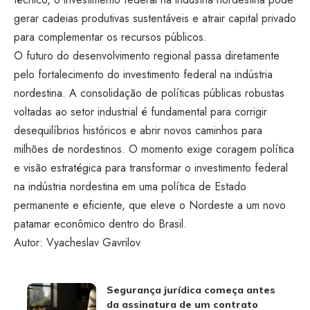
gerar cadeias produtivas sustentáveis e atrair capital privado
para complementar os recursos públicos.
O futuro do desenvolvimento regional passa diretamente
pelo fortalecimento do investimento federal na indústria
nordestina. A consolidação de políticas públicas robustas
voltadas ao setor industrial é fundamental para corrigir
desequilíbrios históricos e abrir novos caminhos para
milhões de nordestinos. O momento exige coragem política
e visão estratégica para transformar o investimento federal
na indústria nordestina em uma política de Estado
permanente e eficiente, que eleve o Nordeste a um novo
patamar econômico dentro do Brasil.
Autor: Vyacheslav Gavrilov
Segurança jurídica começa antes
da assinatura de um contrato