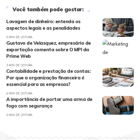
Você também pode gostar:
Lavagem de dinheiro: entenda os
aspectos legais e as penalidades
5 MIN DE LEITURA
Gustavo de Velasquez, empresário de
exportação comenta sobre O MPI da
Prime Web
3 MIN DE LEITURA
Contabilidade e prestação de contas:
Por que a organização financeira é
essencial para as empresas?
6 MIN DE LEITURA
A importância de portar uma arma de
fogo com segurança
3 MIN DE LEITURA