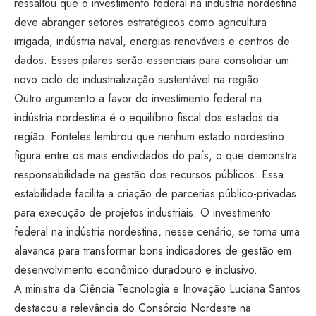
ressaltou que o investimento federal na indústria nordestina
deve abranger setores estratégicos como agricultura
irrigada, indústria naval, energias renováveis e centros de
dados. Esses pilares serão essenciais para consolidar um
novo ciclo de industrialização sustentável na região.
Outro argumento a favor do investimento federal na
indústria nordestina é o equilíbrio fiscal dos estados da
região. Fonteles lembrou que nenhum estado nordestino
figura entre os mais endividados do país, o que demonstra
responsabilidade na gestão dos recursos públicos. Essa
estabilidade facilita a criação de parcerias público-privadas
para execução de projetos industriais. O investimento
federal na indústria nordestina, nesse cenário, se torna uma
alavanca para transformar bons indicadores de gestão em
desenvolvimento econômico duradouro e inclusivo.
A ministra da Ciência Tecnologia e Inovação Luciana Santos
destacou a relevância do Consórcio Nordeste na