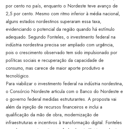
por cento no país, enquanto o Nordeste teve avanço de
2,5 por cento. Mesmo com ritmo inferior à média nacional,
alguns estados nordestinos superaram essa taxa,
evidenciando o potencial da região quando há estímulo
adequado. Segundo Fonteles, o investimento federal na
indústria nordestina precisa ser ampliado com urgência,
pois o crescimento observado tem sido impulsionado por
políticas sociais e recuperação da capacidade de
consumo, mas carece de maior aporte produtivo e
tecnológico.
Para viabilizar o investimento federal na indústria nordestina,
o Consórcio Nordeste articula com o Banco do Nordeste e
o governo federal medidas estruturantes. A proposta vai
além da injeção de recursos financeiros e inclui a
qualificação da mão de obra, modernização de
infraestruturas e incentivos à transformação digital. Fonteles