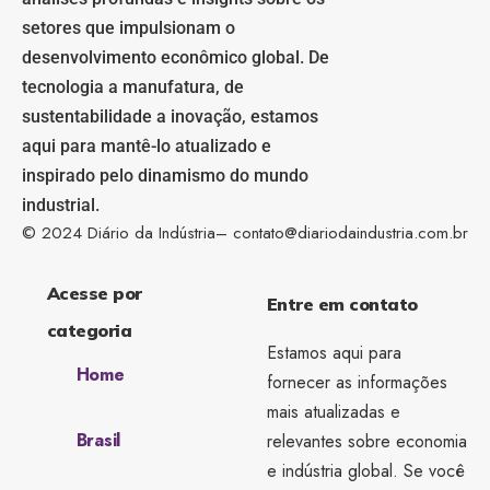
setores que impulsionam o
desenvolvimento econômico global. De
tecnologia a manufatura, de
sustentabilidade a inovação, estamos
aqui para mantê-lo atualizado e
inspirado pelo dinamismo do mundo
industrial.
© 2024 Diário da Indústria–
contato@diariodaindustria.com.br
Acesse por
Entre em contato
categoria
Estamos aqui para
Home
fornecer as informações
mais atualizadas e
Brasil
relevantes sobre economia
e indústria global. Se você