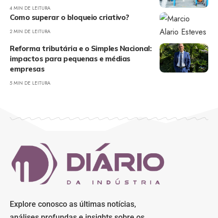
4 MIN DE LEITURA
Como superar o bloqueio criativo?
2 MIN DE LEITURA
Reforma tributária e o Simples Nacional:
impactos para pequenas e médias
empresas
5 MIN DE LEITURA
Explore conosco as últimas notícias,
análises profundas e insights sobre os