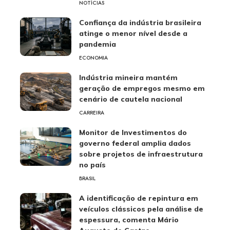
NOTÍCIAS
Confiança da indústria brasileira
atinge o menor nível desde a
pandemia
ECONOMIA
Indústria mineira mantém
geração de empregos mesmo em
cenário de cautela nacional
CARREIRA
Monitor de Investimentos do
governo federal amplia dados
sobre projetos de infraestrutura
no país
BRASIL
A identificação de repintura em
veículos clássicos pela análise de
espessura, comenta Mário