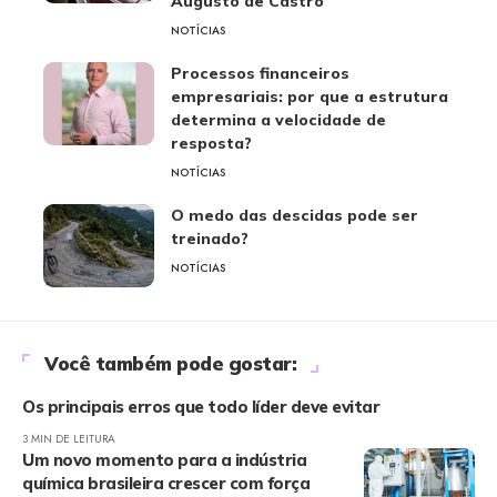
Augusto de Castro
NOTÍCIAS
Processos financeiros
empresariais: por que a estrutura
determina a velocidade de
resposta?
NOTÍCIAS
O medo das descidas pode ser
treinado?
NOTÍCIAS
Você também pode gostar:
Os principais erros que todo líder deve evitar
3 MIN DE LEITURA
Um novo momento para a indústria
química brasileira crescer com força