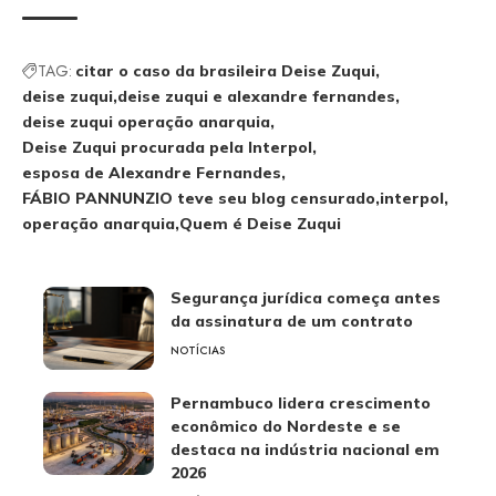
TAG:
citar o caso da brasileira Deise Zuqui
deise zuqui
deise zuqui e alexandre fernandes
deise zuqui operação anarquia
Deise Zuqui procurada pela Interpol
esposa de Alexandre Fernandes
FÁBIO PANNUNZIO teve seu blog censurado
interpol
operação anarquia
Quem é Deise Zuqui
Segurança jurídica começa antes
da assinatura de um contrato
NOTÍCIAS
Pernambuco lidera crescimento
econômico do Nordeste e se
destaca na indústria nacional em
2026