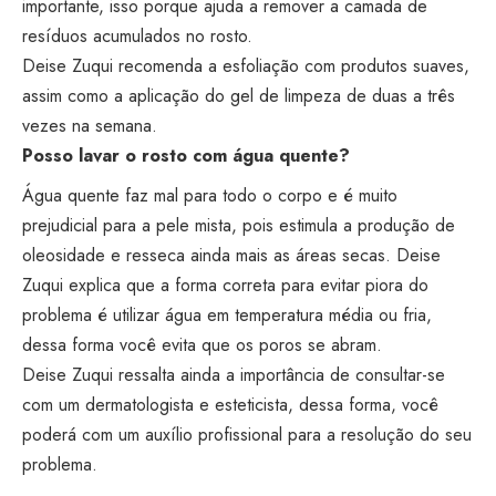
importante, isso porque ajuda a remover a camada de
resíduos acumulados no rosto.
Deise Zuqui recomenda a esfoliação com produtos suaves,
assim como a aplicação do gel de limpeza de duas a três
vezes na semana.
Posso lavar o rosto com água quente?
Água quente faz mal para todo o corpo e é muito
prejudicial para a pele mista, pois estimula a produção de
oleosidade e resseca ainda mais as áreas secas. Deise
Zuqui explica que a forma correta para evitar piora do
problema é utilizar água em temperatura média ou fria,
dessa forma você evita que os poros se abram.
Deise Zuqui ressalta ainda a importância de consultar-se
com um dermatologista e esteticista, dessa forma, você
poderá com um auxílio profissional para a resolução do seu
problema.