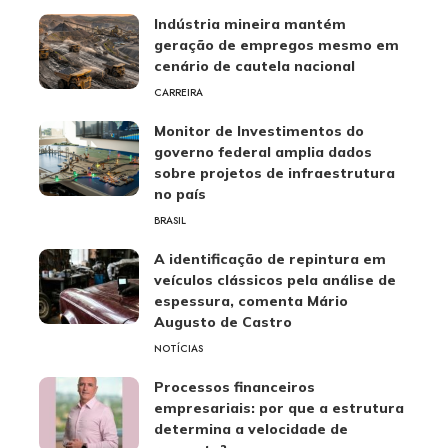
Indústria mineira mantém
geração de empregos mesmo em
cenário de cautela nacional
CARREIRA
Monitor de Investimentos do
governo federal amplia dados
sobre projetos de infraestrutura
no país
BRASIL
A identificação de repintura em
veículos clássicos pela análise de
espessura, comenta Mário
Augusto de Castro
NOTÍCIAS
Processos financeiros
empresariais: por que a estrutura
determina a velocidade de