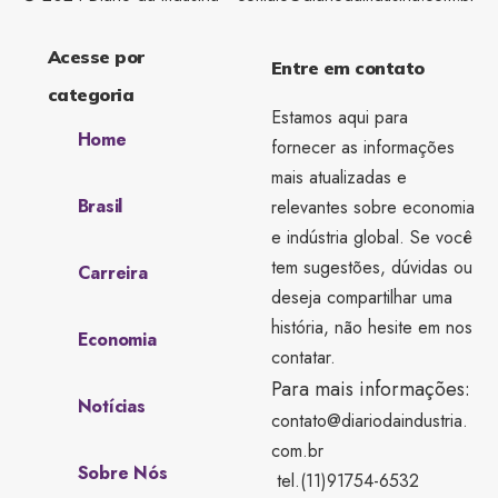
Acesse por
Entre em contato
categoria
Estamos aqui para
Home
fornecer as informações
mais atualizadas e
Brasil
relevantes sobre economia
e indústria global. Se você
tem sugestões, dúvidas ou
Carreira
deseja compartilhar uma
história, não hesite em nos
Economia
contatar.
Para mais informações:
Notícias
contato@diariodaindustria.
com.br
Sobre Nós
tel.(11)91754-6532