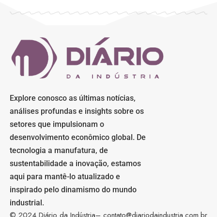
Explore conosco as últimas notícias,
análises profundas e insights sobre os
setores que impulsionam o
desenvolvimento econômico global. De
tecnologia a manufatura, de
sustentabilidade a inovação, estamos
aqui para mantê-lo atualizado e
inspirado pelo dinamismo do mundo
industrial.
© 2024 Diário da Indústria–
contato@diariodaindustria.com.br