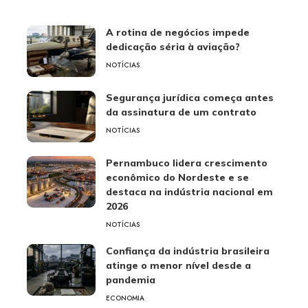
A rotina de negócios impede
dedicação séria à aviação?
NOTÍCIAS
Segurança jurídica começa antes
da assinatura de um contrato
NOTÍCIAS
Pernambuco lidera crescimento
econômico do Nordeste e se
destaca na indústria nacional em
2026
NOTÍCIAS
Confiança da indústria brasileira
atinge o menor nível desde a
pandemia
ECONOMIA