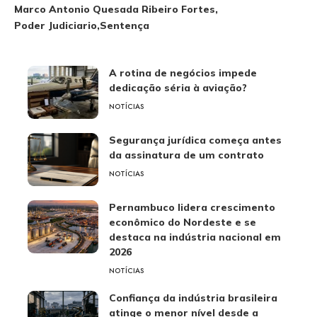
Marco Antonio Quesada Ribeiro Fortes
Poder Judiciario
Sentença
A rotina de negócios impede
dedicação séria à aviação?
NOTÍCIAS
Segurança jurídica começa antes
da assinatura de um contrato
NOTÍCIAS
Pernambuco lidera crescimento
econômico do Nordeste e se
destaca na indústria nacional em
2026
NOTÍCIAS
Confiança da indústria brasileira
atinge o menor nível desde a