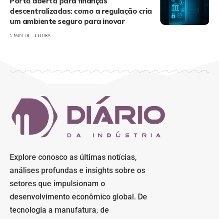
Porta aberta para finanças
descentralizadas: como a regulação cria
um ambiente seguro para inovar
5 MIN DE LEITURA
Explore conosco as últimas notícias,
análises profundas e insights sobre os
setores que impulsionam o
desenvolvimento econômico global. De
tecnologia a manufatura, de