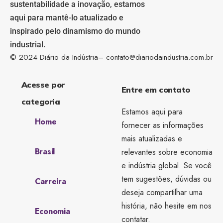
sustentabilidade a inovação, estamos
aqui para mantê-lo atualizado e
inspirado pelo dinamismo do mundo
industrial.
© 2024 Diário da Indústria–
contato@diariodaindustria.com.br
Acesse por
Entre em contato
categoria
Estamos aqui para
Home
fornecer as informações
mais atualizadas e
Brasil
relevantes sobre economia
e indústria global. Se você
tem sugestões, dúvidas ou
Carreira
deseja compartilhar uma
história, não hesite em nos
Economia
contatar.