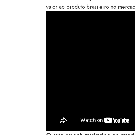
valor ao produto brasileiro no mercad