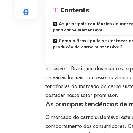
Contents
As principais tendências de merc
para carne sustentável
Como o Brasil pode se destacar n
produção de carne sustentável?
Inclusive o Brasil, um dos maiores ex
de várias formas com esse movimento. 
tendências do mercado de carne suste
destacar nesse setor promissor.
As principais tendências de
O mercado de carne sustentável está
comportamento dos consumidores. Ca