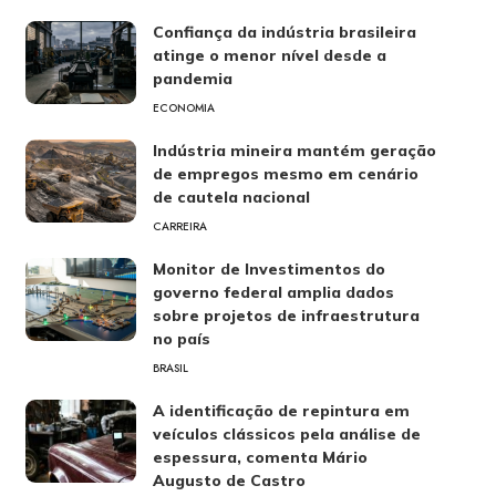
Confiança da indústria brasileira
atinge o menor nível desde a
pandemia
ECONOMIA
Indústria mineira mantém geração
de empregos mesmo em cenário
de cautela nacional
CARREIRA
Monitor de Investimentos do
governo federal amplia dados
sobre projetos de infraestrutura
no país
BRASIL
A identificação de repintura em
veículos clássicos pela análise de
espessura, comenta Mário
Augusto de Castro