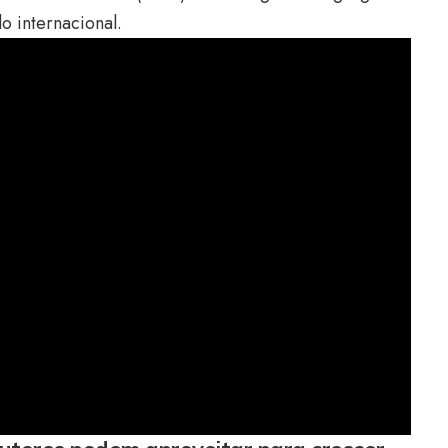
o internacional.