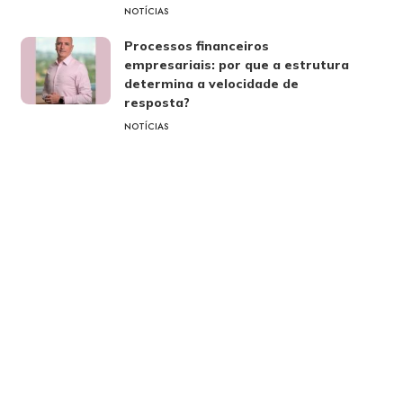
NOTÍCIAS
Processos financeiros
empresariais: por que a estrutura
determina a velocidade de
resposta?
NOTÍCIAS