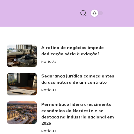
A rotina de negócios impede
dedicação séria à aviação?
NOTÍCIAS
Segurança jurídica começa antes
da assinatura de um contrato
NOTÍCIAS
Pernambuco lidera crescimento
econômico do Nordeste e se
destaca na indústria nacional em
2026
NOTÍCIAS