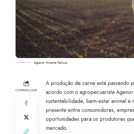
Agenor Vicente Pelissa
A produção de carne está passando p
COMPARTILHAR
acordo com o agropecuarista Agenor 
sustentabilidade, bem-estar animal e
presente entre consumidores, empres
oportunidades para os produtores qu
mercado.