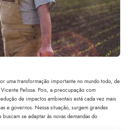
or uma transformação importante no mundo todo, de
Vicente Pelissa. Pois, a preocupação com
 redução de impactos ambientais está cada vez mais
as e governos. Nessa situação, surgem grandes
e buscam se adaptar às novas demandas do