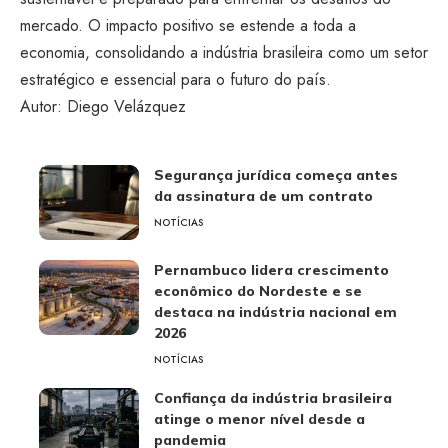
mercado. O impacto positivo se estende a toda a
economia, consolidando a indústria brasileira como um setor
estratégico e essencial para o futuro do país.
Autor: Diego Velázquez
Segurança jurídica começa antes
da assinatura de um contrato
NOTÍCIAS
Pernambuco lidera crescimento
econômico do Nordeste e se
destaca na indústria nacional em
2026
NOTÍCIAS
Confiança da indústria brasileira
atinge o menor nível desde a
pandemia