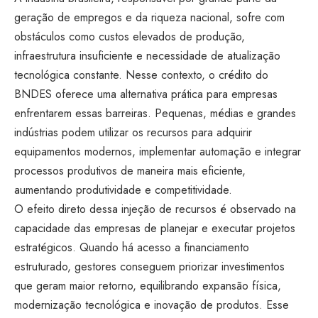
geração de empregos e da riqueza nacional, sofre com
obstáculos como custos elevados de produção,
infraestrutura insuficiente e necessidade de atualização
tecnológica constante. Nesse contexto, o crédito do
BNDES oferece uma alternativa prática para empresas
enfrentarem essas barreiras. Pequenas, médias e grandes
indústrias podem utilizar os recursos para adquirir
equipamentos modernos, implementar automação e integrar
processos produtivos de maneira mais eficiente,
aumentando produtividade e competitividade.
O efeito direto dessa injeção de recursos é observado na
capacidade das empresas de planejar e executar projetos
estratégicos. Quando há acesso a financiamento
estruturado, gestores conseguem priorizar investimentos
que geram maior retorno, equilibrando expansão física,
modernização tecnológica e inovação de produtos. Esse