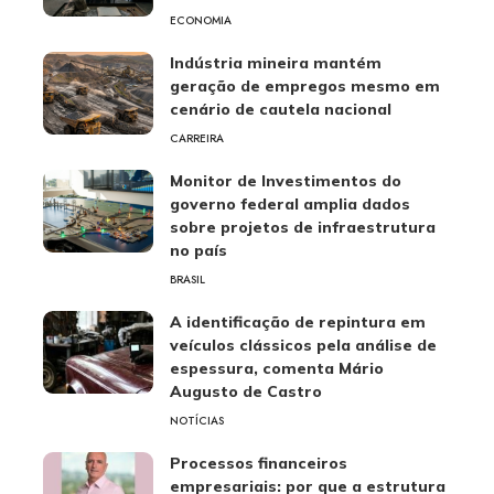
ECONOMIA
Indústria mineira mantém
geração de empregos mesmo em
cenário de cautela nacional
CARREIRA
Monitor de Investimentos do
governo federal amplia dados
sobre projetos de infraestrutura
no país
BRASIL
A identificação de repintura em
veículos clássicos pela análise de
espessura, comenta Mário
Augusto de Castro
NOTÍCIAS
Processos financeiros
empresariais: por que a estrutura