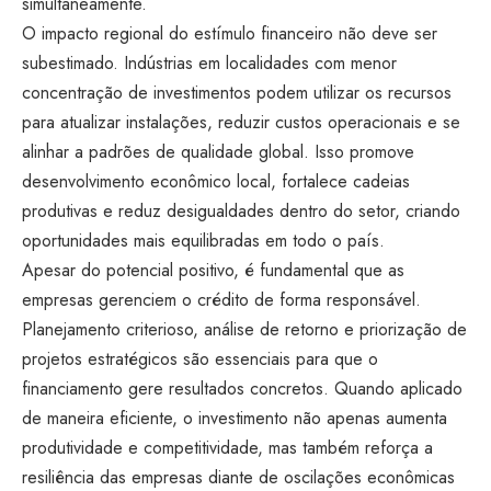
simultaneamente.
O impacto regional do estímulo financeiro não deve ser
subestimado. Indústrias em localidades com menor
concentração de investimentos podem utilizar os recursos
para atualizar instalações, reduzir custos operacionais e se
alinhar a padrões de qualidade global. Isso promove
desenvolvimento econômico local, fortalece cadeias
produtivas e reduz desigualdades dentro do setor, criando
oportunidades mais equilibradas em todo o país.
Apesar do potencial positivo, é fundamental que as
empresas gerenciem o crédito de forma responsável.
Planejamento criterioso, análise de retorno e priorização de
projetos estratégicos são essenciais para que o
financiamento gere resultados concretos. Quando aplicado
de maneira eficiente, o investimento não apenas aumenta
produtividade e competitividade, mas também reforça a
resiliência das empresas diante de oscilações econômicas