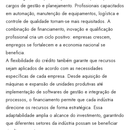
cargos de gestão e planejamento. Profissionais capacitados
em automação, manutenção de equipamentos, logística e
controle de qualidade tornam-se mais requisitados. A
combinação de financiamento, inovação e qualificação
profissional cria um ciclo positivo: empresas crescem,
empregos se fortalecem e a economia nacional se
beneficia.
A flexibilidade do crédito também garante que recursos
sejam aplicados de acordo com as necessidades
específicas de cada empresa. Desde aquisição de
máquinas e expansão de unidades produtivas até
implementação de softwares de gestão e integração de
processos, o financiamento permite que cada indústria
direcione os recursos de forma estratégica. Essa
adaptabilidade amplia o alcance do investimento, garantindo
que diferentes setores da indústria possam se beneficiar