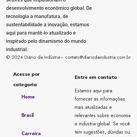
desenvolvimento econômico global. De
tecnologia a manufatura, de
sustentabilidade a inovação, estamos
aqui para mantê-lo atualizado e
inspirado pelo dinamismo do mundo
industrial.
© 2024 Diário da Indústria–
contato@diariodaindustria.com.br
Acesse por
Entre em contato
categoria
Estamos aqui para
Home
fornecer as informações
mais atualizadas e
Brasil
relevantes sobre economia
e indústria global. Se você
tem sugestões, dúvidas ou
Carreira