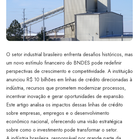
O setor industrial brasileiro enfrenta desafios históricos, mas
um novo estímulo financeiro do BNDES pode redefinir
perspectivas de crescimento e competitividade. A instituição
anunciou R$ 10 bilhões em linhas de crédito direcionadas à
indústria, recursos que prometem modernizar processos,
incentivar inovação e gerar oportunidades de expansão.
Este artigo analisa os impactos dessas linhas de crédito
sobre empresas, empregos e o desenvolvimento
econômico nacional, oferecendo uma visão estratégica
sobre como o investimento pode transformar o setor.
A indústria brasileira, responsável por grande parte da