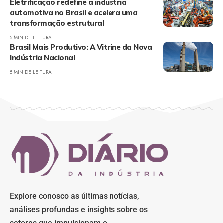
Eletrificação redefine a indústria
automotiva no Brasil e acelera uma
transformação estrutural
5 MIN DE LEITURA
Brasil Mais Produtivo: A Vitrine da Nova
Indústria Nacional
5 MIN DE LEITURA
Explore conosco as últimas notícias,
análises profundas e insights sobre os
setores que impulsionam o