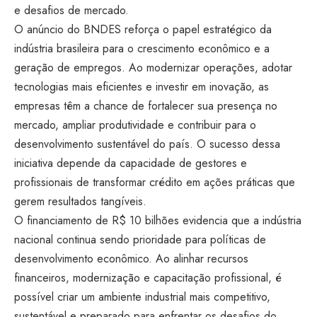
e desafios de mercado.
O anúncio do BNDES reforça o papel estratégico da
indústria brasileira para o crescimento econômico e a
geração de empregos. Ao modernizar operações, adotar
tecnologias mais eficientes e investir em inovação, as
empresas têm a chance de fortalecer sua presença no
mercado, ampliar produtividade e contribuir para o
desenvolvimento sustentável do país. O sucesso dessa
iniciativa depende da capacidade de gestores e
profissionais de transformar crédito em ações práticas que
gerem resultados tangíveis.
O financiamento de R$ 10 bilhões evidencia que a indústria
nacional continua sendo prioridade para políticas de
desenvolvimento econômico. Ao alinhar recursos
financeiros, modernização e capacitação profissional, é
possível criar um ambiente industrial mais competitivo,
sustentável e preparado para enfrentar os desafios do