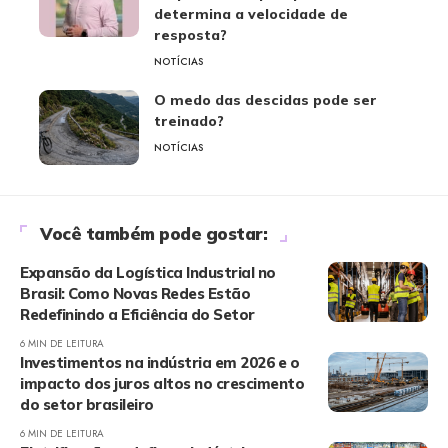
determina a velocidade de
resposta?
NOTÍCIAS
O medo das descidas pode ser
treinado?
NOTÍCIAS
Você também pode gostar:
Expansão da Logística Industrial no
Brasil: Como Novas Redes Estão
Redefinindo a Eficiência do Setor
6 MIN DE LEITURA
Investimentos na indústria em 2026 e o
impacto dos juros altos no crescimento
do setor brasileiro
6 MIN DE LEITURA