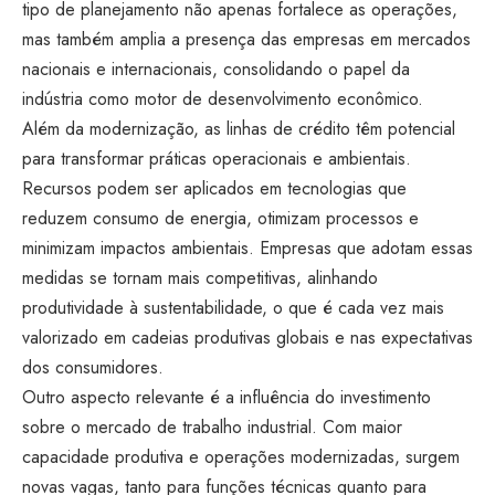
tipo de planejamento não apenas fortalece as operações,
mas também amplia a presença das empresas em mercados
nacionais e internacionais, consolidando o papel da
indústria como motor de desenvolvimento econômico.
Além da modernização, as linhas de crédito têm potencial
para transformar práticas operacionais e ambientais.
Recursos podem ser aplicados em tecnologias que
reduzem consumo de energia, otimizam processos e
minimizam impactos ambientais. Empresas que adotam essas
medidas se tornam mais competitivas, alinhando
produtividade à sustentabilidade, o que é cada vez mais
valorizado em cadeias produtivas globais e nas expectativas
dos consumidores.
Outro aspecto relevante é a influência do investimento
sobre o mercado de trabalho industrial. Com maior
capacidade produtiva e operações modernizadas, surgem
novas vagas, tanto para funções técnicas quanto para