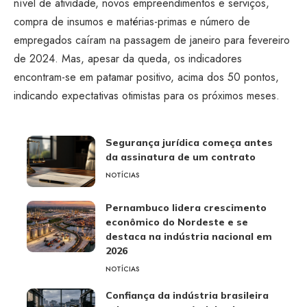
nível de atividade, novos empreendimentos e serviços,
compra de insumos e matérias-primas e número de
empregados caíram na passagem de janeiro para fevereiro
de 2024. Mas, apesar da queda, os indicadores
encontram-se em patamar positivo, acima dos 50 pontos,
indicando expectativas otimistas para os próximos meses.
Segurança jurídica começa antes
da assinatura de um contrato
NOTÍCIAS
Pernambuco lidera crescimento
econômico do Nordeste e se
destaca na indústria nacional em
2026
NOTÍCIAS
Confiança da indústria brasileira