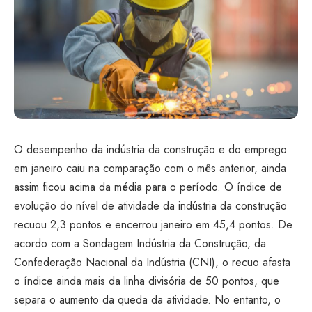
O desempenho da indústria da construção e do emprego
em janeiro caiu na comparação com o mês anterior, ainda
assim ficou acima da média para o período. O índice de
evolução do nível de atividade da indústria da construção
recuou 2,3 pontos e encerrou janeiro em 45,4 pontos. De
acordo com a Sondagem Indústria da Construção, da
Confederação Nacional da Indústria (CNI), o recuo afasta
o índice ainda mais da linha divisória de 50 pontos, que
separa o aumento da queda da atividade. No entanto, o