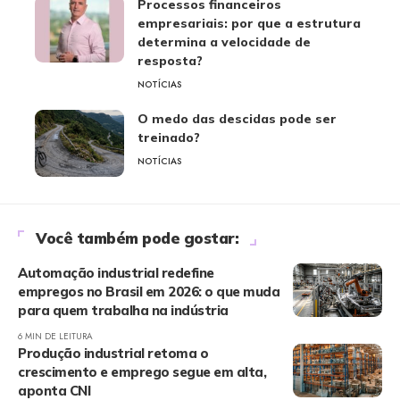
Processos financeiros
empresariais: por que a estrutura
determina a velocidade de
resposta?
NOTÍCIAS
O medo das descidas pode ser
treinado?
NOTÍCIAS
Você também pode gostar:
Automação industrial redefine
empregos no Brasil em 2026: o que muda
para quem trabalha na indústria
6 MIN DE LEITURA
Produção industrial retoma o
crescimento e emprego segue em alta,
aponta CNI