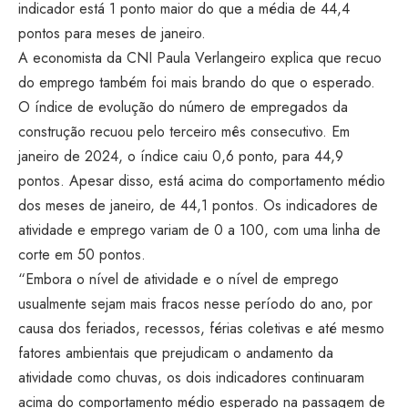
indicador está 1 ponto maior do que a média de 44,4
pontos para meses de janeiro.
A economista da CNI Paula Verlangeiro explica que recuo
do emprego também foi mais brando do que o esperado.
O índice de evolução do número de empregados da
construção recuou pelo terceiro mês consecutivo. Em
janeiro de 2024, o índice caiu 0,6 ponto, para 44,9
pontos. Apesar disso, está acima do comportamento médio
dos meses de janeiro, de 44,1 pontos. Os indicadores de
atividade e emprego variam de 0 a 100, com uma linha de
corte em 50 pontos.
“Embora o nível de atividade e o nível de emprego
usualmente sejam mais fracos nesse período do ano, por
causa dos feriados, recessos, férias coletivas e até mesmo
fatores ambientais que prejudicam o andamento da
atividade como chuvas, os dois indicadores continuaram
acima do comportamento médio esperado na passagem de