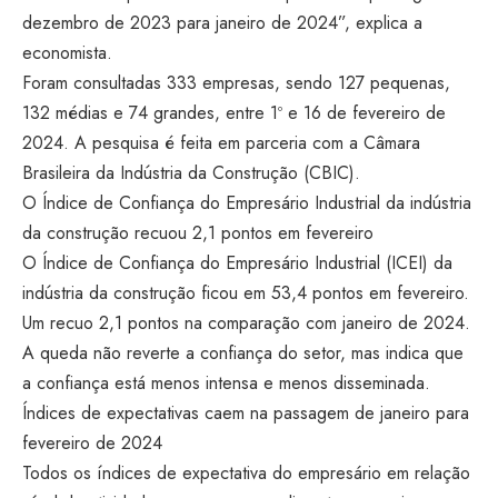
dezembro de 2023 para janeiro de 2024”, explica a
economista.
Foram consultadas 333 empresas, sendo 127 pequenas,
132 médias e 74 grandes, entre 1º e 16 de fevereiro de
2024. A pesquisa é feita em parceria com a Câmara
Brasileira da Indústria da Construção (CBIC).
O Índice de Confiança do Empresário Industrial da indústria
da construção recuou 2,1 pontos em fevereiro
O Índice de Confiança do Empresário Industrial (ICEI) da
indústria da construção ficou em 53,4 pontos em fevereiro.
Um recuo 2,1 pontos na comparação com janeiro de 2024.
A queda não reverte a confiança do setor, mas indica que
a confiança está menos intensa e menos disseminada.
Índices de expectativas caem na passagem de janeiro para
fevereiro de 2024
Todos os índices de expectativa do empresário em relação