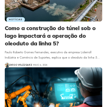
NOTÍCIAS
Como a construção do túnel sob o
lago impactará a operação do
oleoduto da linha 5?
Paulo Roberto Gomes Fernandes, executivo da empresa Liderroll
Indústria e Comércio de Suportes, explica que o oleoduto da linha 5…
DIEGO VELÁZQUEZ
MAIO 4, 2026