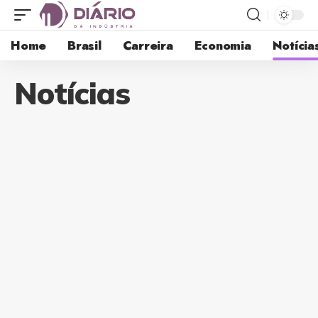
Home
Brasil
Carreira
Economia
Notícia
Notícias