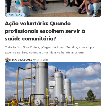
NOTÍCIAS
Ação voluntária: Quando
profissionais escolhem servir à
saúde comunitária?
O doutor Yuri Silva Portela, pós-graduado em Geriatria, com ampla
expertise na área, construiu uma iniciativa há três anos que…
DIEGO VELÁZQUEZ
MAIO 15, 2026