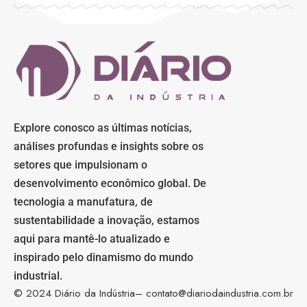
Explore conosco as últimas notícias,
análises profundas e insights sobre os
setores que impulsionam o
desenvolvimento econômico global. De
tecnologia a manufatura, de
sustentabilidade a inovação, estamos
aqui para mantê-lo atualizado e
inspirado pelo dinamismo do mundo
industrial.
© 2024 Diário da Indústria–
contato@diariodaindustria.com.br