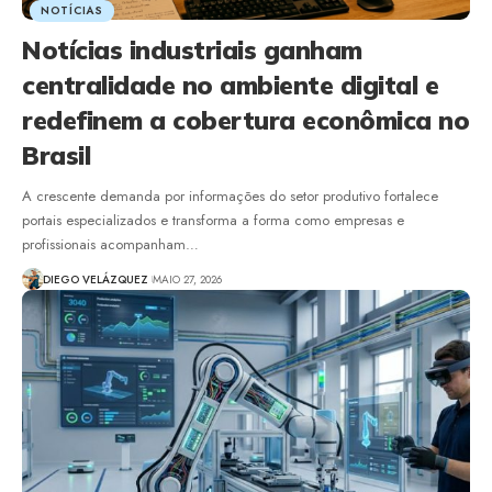
NOTÍCIAS
Notícias industriais ganham
centralidade no ambiente digital e
redefinem a cobertura econômica no
Brasil
A crescente demanda por informações do setor produtivo fortalece
portais especializados e transforma a forma como empresas e
profissionais acompanham…
DIEGO VELÁZQUEZ
MAIO 27, 2026