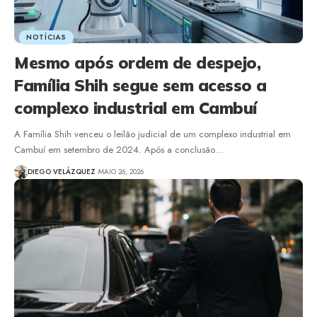
NOTÍCIAS
Mesmo após ordem de despejo,
Família Shih segue sem acesso a
complexo industrial em Cambuí
A Família Shih venceu o leilão judicial de um complexo industrial em
Cambuí em setembro de 2024. Após a conclusão…
DIEGO VELÁZQUEZ
MAIO 26, 2026