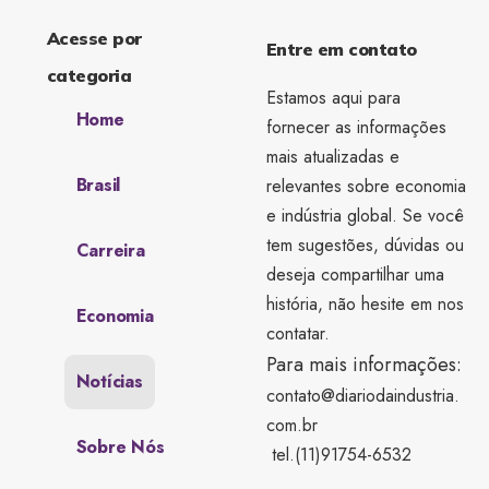
Acesse por
Entre em contato
categoria
Estamos aqui para
Home
fornecer as informações
mais atualizadas e
Brasil
relevantes sobre economia
e indústria global. Se você
tem sugestões, dúvidas ou
Carreira
deseja compartilhar uma
história, não hesite em nos
Economia
contatar.
Para mais informações:
Notícias
contato@diariodaindustria.
com.br
Sobre Nós
tel.(11)91754-6532