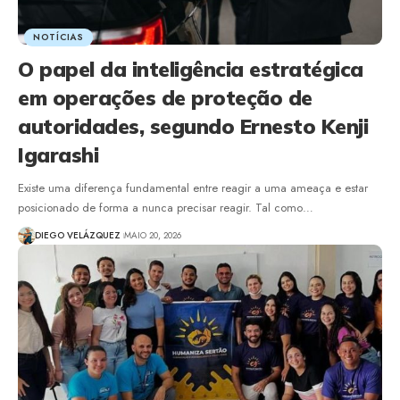
NOTÍCIAS
O papel da inteligência estratégica
em operações de proteção de
autoridades, segundo Ernesto Kenji
Igarashi
Existe uma diferença fundamental entre reagir a uma ameaça e estar
posicionado de forma a nunca precisar reagir. Tal como…
DIEGO VELÁZQUEZ
MAIO 20, 2026