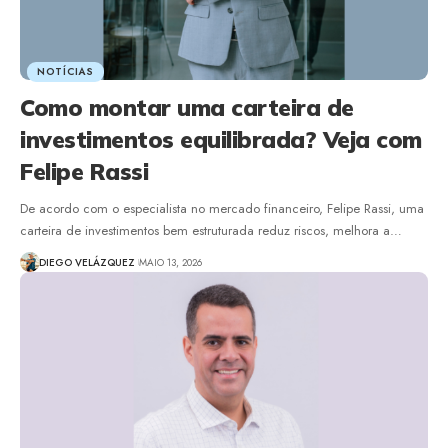
NOTÍCIAS
Como montar uma carteira de
investimentos equilibrada? Veja com
Felipe Rassi
De acordo com o especialista no mercado financeiro, Felipe Rassi, uma
carteira de investimentos bem estruturada reduz riscos, melhora a…
DIEGO VELÁZQUEZ
MAIO 13, 2026