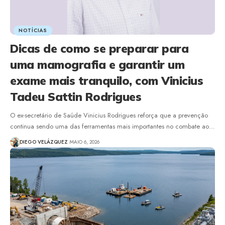
NOTÍCIAS
Dicas de como se preparar para
uma mamografia e garantir um
exame mais tranquilo, com Vinicius
Tadeu Sattin Rodrigues
O ex-secretário de Saúde Vinicius Rodrigues reforça que a prevenção
continua sendo uma das ferramentas mais importantes no combate ao…
DIEGO VELÁZQUEZ
MAIO 6, 2026