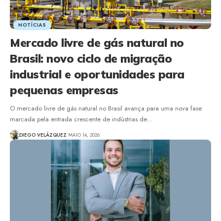
NOTÍCIAS
Mercado livre de gás natural no
Brasil: novo ciclo de migração
industrial e oportunidades para
pequenas empresas
O mercado livre de gás natural no Brasil avança para uma nova fase
marcada pela entrada crescente de indústrias de…
DIEGO VELÁZQUEZ
MAIO 14, 2026