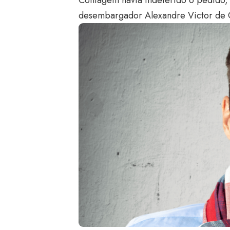
desembargador Alexandre Victor de C