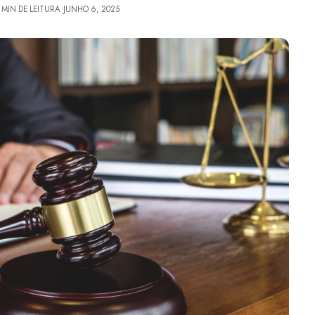
 MIN DE LEITURA
JUNHO 6, 2025