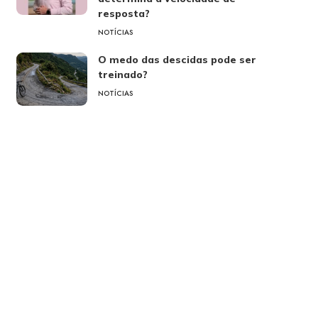
resposta?
NOTÍCIAS
O medo das descidas pode ser
treinado?
NOTÍCIAS