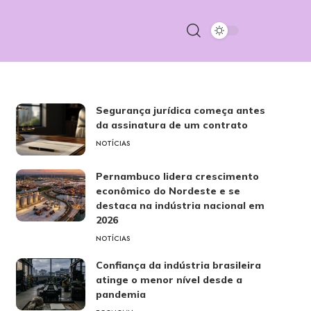
Segurança jurídica começa antes
da assinatura de um contrato
NOTÍCIAS
Pernambuco lidera crescimento
econômico do Nordeste e se
destaca na indústria nacional em
2026
NOTÍCIAS
Confiança da indústria brasileira
atinge o menor nível desde a
pandemia