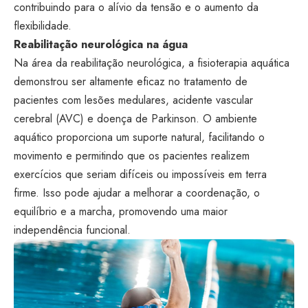
contribuindo para o alívio da tensão e o aumento da
flexibilidade.
Reabilitação neurológica na água
Na área da reabilitação neurológica, a fisioterapia aquática
demonstrou ser altamente eficaz no tratamento de
pacientes com lesões medulares, acidente vascular
cerebral (AVC) e doença de Parkinson. O ambiente
aquático proporciona um suporte natural, facilitando o
movimento e permitindo que os pacientes realizem
exercícios que seriam difíceis ou impossíveis em terra
firme. Isso pode ajudar a melhorar a coordenação, o
equilíbrio e a marcha, promovendo uma maior
independência funcional.