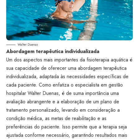
Walter Duenas
Abordagem terapêutica individualizada
Um dos aspectos mais importantes da fisioterapia aquática é
sua capacidade de oferecer uma abordagem terapêutica
individualizada, adaptada às necessidades específicas de
cada paciente. Como enfatiza o especialista em gestão
hospitalar Walter Duenas, é de suma importância uma
avaliação abrangente e a elaboração de um plano de
tratamento personalizado, levando em consideração a
condição médica, as metas de reabilitação e as
preferências do paciente. Isso permite que a terapia seja
ajustada conforme necessário, garantindo resultados mais