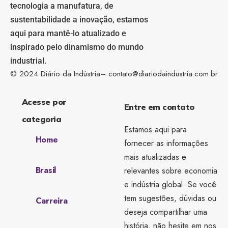
tecnologia a manufatura, de
sustentabilidade a inovação, estamos
aqui para mantê-lo atualizado e
inspirado pelo dinamismo do mundo
industrial.
© 2024 Diário da Indústria–
contato@diariodaindustria.com.br
Acesse por
Entre em contato
categoria
Estamos aqui para
Home
fornecer as informações
mais atualizadas e
Brasil
relevantes sobre economia
e indústria global. Se você
tem sugestões, dúvidas ou
Carreira
deseja compartilhar uma
história, não hesite em nos