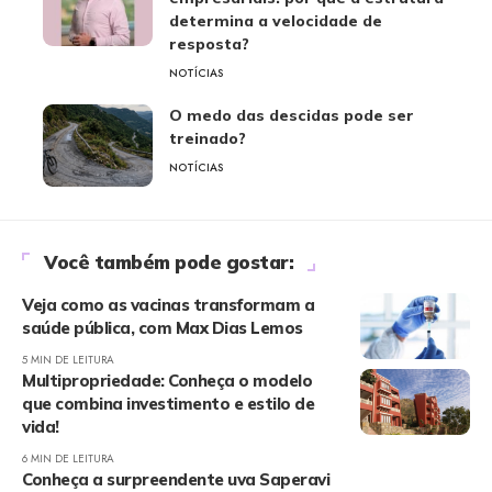
determina a velocidade de
resposta?
NOTÍCIAS
O medo das descidas pode ser
treinado?
NOTÍCIAS
Você também pode gostar:
Veja como as vacinas transformam a
saúde pública, com Max Dias Lemos
5 MIN DE LEITURA
Multipropriedade: Conheça o modelo
que combina investimento e estilo de
vida!
6 MIN DE LEITURA
Conheça a surpreendente uva Saperavi