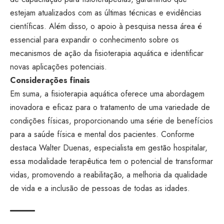
estejam atualizados com as últimas técnicas e evidências
científicas. Além disso, o apoio à pesquisa nessa área é
essencial para expandir o conhecimento sobre os
mecanismos de ação da fisioterapia aquática e identificar
novas aplicações potenciais.
Considerações finais
Em suma, a fisioterapia aquática oferece uma abordagem
inovadora e eficaz para o tratamento de uma variedade de
condições físicas, proporcionando uma série de benefícios
para a saúde física e mental dos pacientes. Conforme
destaca Walter Duenas, especialista em gestão hospitalar,
essa modalidade terapêutica tem o potencial de transformar
vidas, promovendo a reabilitação, a melhoria da qualidade
de vida e a inclusão de pessoas de todas as idades.