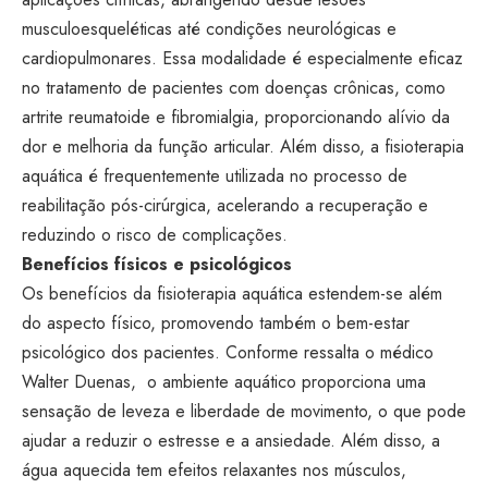
musculoesqueléticas até condições neurológicas e
cardiopulmonares. Essa modalidade é especialmente eficaz
no tratamento de pacientes com doenças crônicas, como
artrite reumatoide e fibromialgia, proporcionando alívio da
dor e melhoria da função articular. Além disso, a fisioterapia
aquática é frequentemente utilizada no processo de
reabilitação pós-cirúrgica, acelerando a recuperação e
reduzindo o risco de complicações.
Benefícios físicos e psicológicos
Os benefícios da fisioterapia aquática estendem-se além
do aspecto físico, promovendo também o bem-estar
psicológico dos pacientes. Conforme ressalta o médico
Walter Duenas, o ambiente aquático proporciona uma
sensação de leveza e liberdade de movimento, o que pode
ajudar a reduzir o estresse e a ansiedade. Além disso, a
água aquecida tem efeitos relaxantes nos músculos,