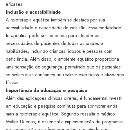
eficazes.
Inclusão e acessibilidade
A fisioterapia aquática também se destaca por sua
acessibilidade e capacidade de inclusão. Essa modalidade
terapêutica pode ser adaptada para atender às
necessidades de pacientes de todas as idades e
habilidades, incluindo crianças, idosos e pessoas com
deficiência. Além disso, o ambiente aquático proporciona
uma sensação de segurança, permitindo que os pacientes
se sintam mais confiantes ao realizar exercícios e atividades
físicas.
Importância da educação e pesquisa
Além das aplicações clínicas diretas, é fundamental investir
em educação e pesquisa contínuas para aprimorar ainda
mais a fisioterapia aquática. Segundo ressalta o médico
Walter Duenas, é essencial a implementação de programas
de capacitação para fisioterapeutas, garantindo que