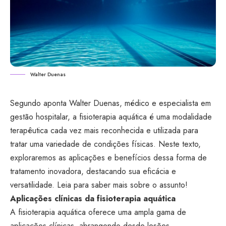
Walter Duenas
Segundo aponta
Walter Duenas
, médico e especialista em
gestão hospitalar, a fisioterapia aquática é uma modalidade
terapêutica cada vez mais reconhecida e utilizada para
tratar uma variedade de condições físicas. Neste texto,
exploraremos as aplicações e benefícios dessa forma de
tratamento inovadora, destacando sua eficácia e
versatilidade. Leia para saber mais sobre o assunto!
Aplicações clínicas da fisioterapia aquática
A fisioterapia aquática oferece uma ampla gama de
aplicações clínicas, abrangendo desde lesões