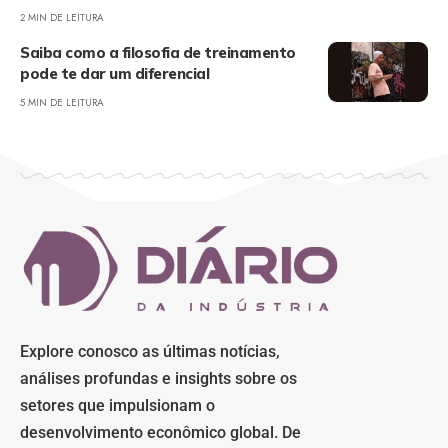
2 MIN DE LEITURA
Saiba como a filosofia de treinamento
pode te dar um diferencial
5 MIN DE LEITURA
Explore conosco as últimas notícias,
análises profundas e insights sobre os
setores que impulsionam o
desenvolvimento econômico global. De