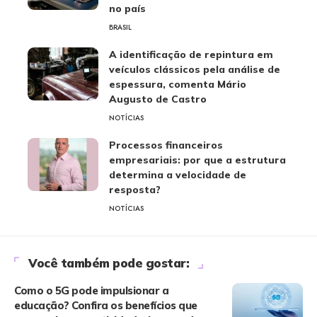
no país
BRASIL
A identificação de repintura em
veículos clássicos pela análise de
espessura, comenta Mário
Augusto de Castro
NOTÍCIAS
Processos financeiros
empresariais: por que a estrutura
determina a velocidade de
resposta?
NOTÍCIAS
Você também pode gostar:
Como o 5G pode impulsionar a
educação? Confira os benefícios que