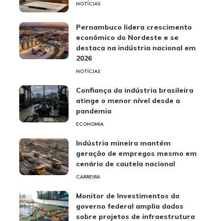
NOTÍCIAS
Pernambuco lidera crescimento
econômico do Nordeste e se
destaca na indústria nacional em
2026
NOTÍCIAS
Confiança da indústria brasileira
atinge o menor nível desde a
pandemia
ECONOMIA
Indústria mineira mantém
geração de empregos mesmo em
cenário de cautela nacional
CARREIRA
Monitor de Investimentos do
governo federal amplia dados
sobre projetos de infraestrutura