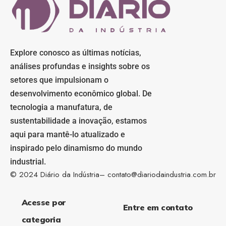
Explore conosco as últimas notícias,
análises profundas e insights sobre os
setores que impulsionam o
desenvolvimento econômico global. De
tecnologia a manufatura, de
sustentabilidade a inovação, estamos
aqui para mantê-lo atualizado e
inspirado pelo dinamismo do mundo
industrial.
© 2024 Diário da Indústria–
contato@diariodaindustria.com.br
Acesse por
Entre em contato
categoria