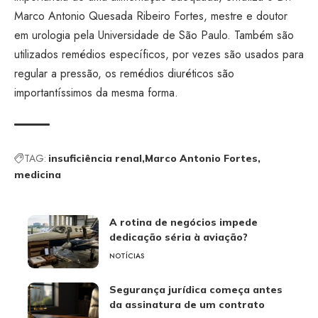
Marco Antonio Quesada Ribeiro Fortes, mestre e doutor
em urologia pela Universidade de São Paulo. Também são
utilizados remédios específicos, por vezes são usados para
regular a pressão, os remédios diuréticos são
importantíssimos da mesma forma.
TAG:
insuficiência renal
Marco Antonio Fortes
medicina
A rotina de negócios impede
dedicação séria à aviação?
NOTÍCIAS
Segurança jurídica começa antes
da assinatura de um contrato