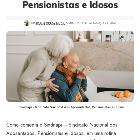
Pensionistas e Idosos
POR
DIEGO VELÁZQUEZ
5 MIN DE LEITURA
MARÇO 23, 2026
Sindnapi - Sindicato Nacional dos Aposentados, Pensionistas e Idosos
Como comenta o Sindnapi – Sindicato Nacional dos
Aposentados, Pensionistas e Idosos, em uma rotina