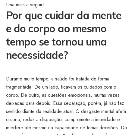
Leia mais a seguir!
Por que cuidar da mente
e do corpo ao mesmo
tempo se tornou uma
necessidade?
Durante muito tempo, a saúde foi tratada de forma
fragmentada. De um lado, ficavam os cuidados com o
corpo. De outro, as questões emocionais, muitas vezes
deixadas para depois. Essa separação, porém, já não faz
sentido diante da realidade atual. O desgaste mental afeta
o sono, reduz a disposição, compromete a imunidade e
interfere até mesmo na capacidade de tomar decisões. Da