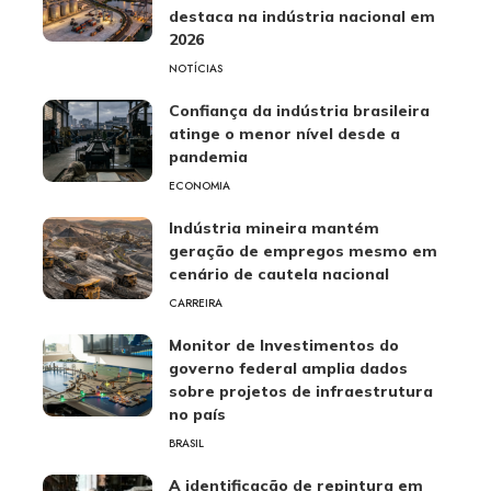
destaca na indústria nacional em
2026
NOTÍCIAS
Confiança da indústria brasileira
atinge o menor nível desde a
pandemia
ECONOMIA
Indústria mineira mantém
geração de empregos mesmo em
cenário de cautela nacional
CARREIRA
Monitor de Investimentos do
governo federal amplia dados
sobre projetos de infraestrutura
no país
BRASIL
A identificação de repintura em