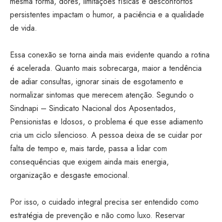
mesma forma, dores, limitações físicas e desconfortos
persistentes impactam o humor, a paciência e a qualidade
de vida.
Essa conexão se torna ainda mais evidente quando a rotina
é acelerada. Quanto mais sobrecarga, maior a tendência
de adiar consultas, ignorar sinais de esgotamento e
normalizar sintomas que merecem atenção. Segundo o
Sindnapi – Sindicato Nacional dos Aposentados,
Pensionistas e Idosos, o problema é que esse adiamento
cria um ciclo silencioso. A pessoa deixa de se cuidar por
falta de tempo e, mais tarde, passa a lidar com
consequências que exigem ainda mais energia,
organização e desgaste emocional.
Por isso, o cuidado integral precisa ser entendido como
estratégia de prevenção e não como luxo. Reservar