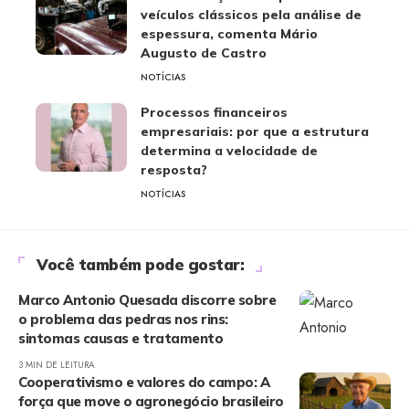
veículos clássicos pela análise de
espessura, comenta Mário
Augusto de Castro
NOTÍCIAS
Processos financeiros
empresariais: por que a estrutura
determina a velocidade de
resposta?
NOTÍCIAS
Você também pode gostar:
Marco Antonio Quesada discorre sobre
o problema das pedras nos rins:
sintomas causas e tratamento
3 MIN DE LEITURA
Cooperativismo e valores do campo: A
força que move o agronegócio brasileiro