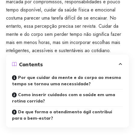
marcada por compromissos, responsabilidades e pouco
tempo disponível, cuidar da saúde física e emocional
costuma parecer uma tarefa difícil de se encaixar. No
entanto, essa percepção precisa ser revista. Cuidar da
mente e do corpo sem perder tempo não significa fazer
mais em menos horas, mas sim incorporar escolhas mais
inteligentes, acessíveis e sustentáveis ao cotidiano.
Contents
Por que cuidar da mente e do corpo ao mesmo
tempo se tornou uma necessidade?
Como inserir cuidados com a saúde em uma
rotina corrida?
De que forma o atendimento ágil contribui
para o bem-estar?