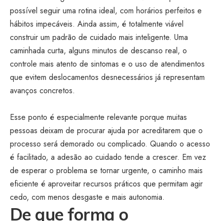
possível seguir uma rotina ideal, com horários perfeitos e
hábitos impecáveis. Ainda assim, é totalmente viável
construir um padrão de cuidado mais inteligente. Uma
caminhada curta, alguns minutos de descanso real, o
controle mais atento de sintomas e o uso de atendimentos
que evitem deslocamentos desnecessários já representam
avanços concretos.
Esse ponto é especialmente relevante porque muitas
pessoas deixam de procurar ajuda por acreditarem que o
processo será demorado ou complicado. Quando o acesso
é facilitado, a adesão ao cuidado tende a crescer. Em vez
de esperar o problema se tornar urgente, o caminho mais
eficiente é aproveitar recursos práticos que permitam agir
cedo, com menos desgaste e mais autonomia.
De que forma o