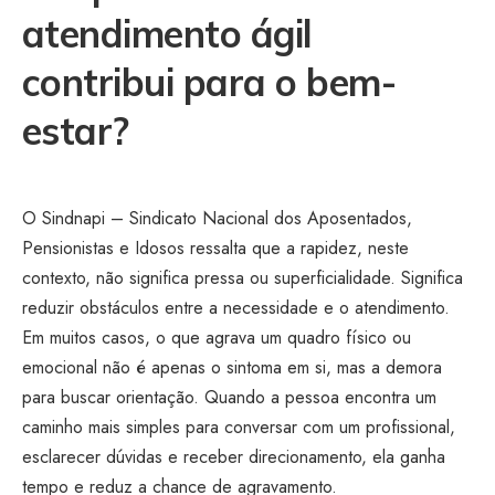
atendimento ágil
contribui para o bem-
estar?
O Sindnapi – Sindicato Nacional dos Aposentados,
Pensionistas e Idosos ressalta que a rapidez, neste
contexto, não significa pressa ou superficialidade. Significa
reduzir obstáculos entre a necessidade e o atendimento.
Em muitos casos, o que agrava um quadro físico ou
emocional não é apenas o sintoma em si, mas a demora
para buscar orientação. Quando a pessoa encontra um
caminho mais simples para conversar com um profissional,
esclarecer dúvidas e receber direcionamento, ela ganha
tempo e reduz a chance de agravamento.