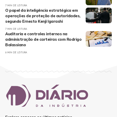
7 MIN DE LEITURA
O papel da inteligência estratégica em
operações de proteção de autoridades,
segundo Ernesto Kenji Igarashi
7 MIN DE LEITURA
Auditoria e controles internos na
administração de carteiras com Rodrigo
Balassiano
6 MIN DE LEITURA