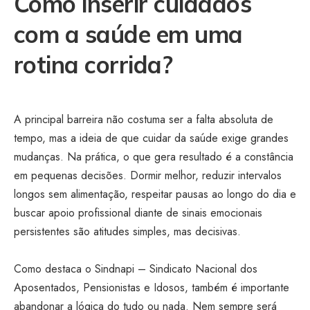
Como inserir cuidados
com a saúde em uma
rotina corrida?
A principal barreira não costuma ser a falta absoluta de
tempo, mas a ideia de que cuidar da saúde exige grandes
mudanças. Na prática, o que gera resultado é a constância
em pequenas decisões. Dormir melhor, reduzir intervalos
longos sem alimentação, respeitar pausas ao longo do dia e
buscar apoio profissional diante de sinais emocionais
persistentes são atitudes simples, mas decisivas.
Como destaca o Sindnapi – Sindicato Nacional dos
Aposentados, Pensionistas e Idosos, também é importante
abandonar a lógica do tudo ou nada. Nem sempre será