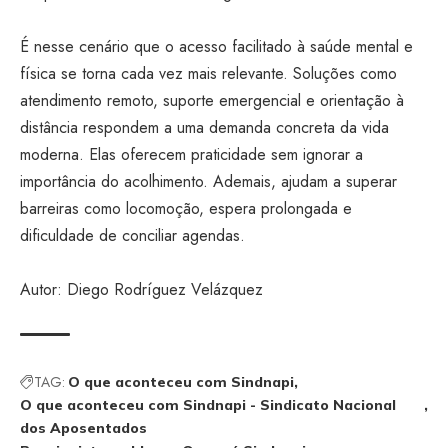
É nesse cenário que o acesso facilitado à saúde mental e
física se torna cada vez mais relevante. Soluções como
atendimento remoto, suporte emergencial e orientação à
distância respondem a uma demanda concreta da vida
moderna. Elas oferecem praticidade sem ignorar a
importância do acolhimento. Ademais, ajudam a superar
barreiras como locomoção, espera prolongada e
dificuldade de conciliar agendas.
Autor: Diego Rodríguez Velázquez
TAG:
O que aconteceu com Sindnapi
O que aconteceu com Sindnapi - Sindicato Nacional
dos Aposentados