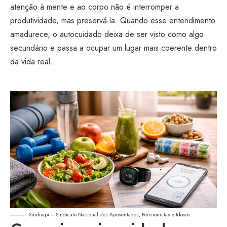
atenção à mente e ao corpo não é interromper a
produtividade, mas preservá-la. Quando esse entendimento
amadurece, o autocuidado deixa de ser visto como algo
secundário e passa a ocupar um lugar mais coerente dentro
da vida real.
Sindnapi – Sindicato Nacional dos Aposentados, Pensionistas e Idosos