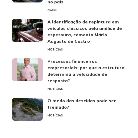
no país
BRASIL
A identificação de repintura em
veículos clássicos pela análise de
espessura, comenta Mário
Augusto de Castro
NOTÍCIAS
Processos financeiros
empresariais: por que a estrutura
determina a velocidade de
resposta?
NOTÍCIAS
O medo das descidas pode ser
treinado?
NOTÍCIAS