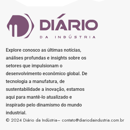
Explore conosco as últimas notícias,
análises profundas e insights sobre os
setores que impulsionam o
desenvolvimento econômico global. De
tecnologia a manufatura, de
sustentabilidade a inovação, estamos
aqui para mantê-lo atualizado e
inspirado pelo dinamismo do mundo
industrial.
© 2024 Diário da Indústria–
contato@diariodaindustria.com.br