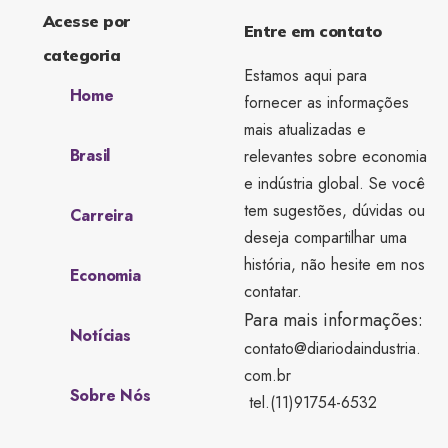
Acesse por
Entre em contato
categoria
Estamos aqui para
Home
fornecer as informações
mais atualizadas e
Brasil
relevantes sobre economia
e indústria global. Se você
tem sugestões, dúvidas ou
Carreira
deseja compartilhar uma
história, não hesite em nos
Economia
contatar.
Para mais informações:
Notícias
contato@diariodaindustria.
com.br
Sobre Nós
tel.(11)91754-6532