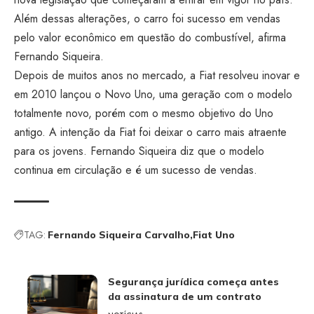
Além dessas alterações, o carro foi sucesso em vendas
pelo valor econômico em questão do combustível, afirma
Fernando Siqueira.
Depois de muitos anos no mercado, a Fiat resolveu inovar e
em 2010 lançou o Novo Uno, uma geração com o modelo
totalmente novo, porém com o mesmo objetivo do Uno
antigo. A intenção da Fiat foi deixar o carro mais atraente
para os jovens. Fernando Siqueira diz que o modelo
continua em circulação e é um sucesso de vendas.
TAG:
Fernando Siqueira Carvalho
Fiat Uno
Segurança jurídica começa antes
da assinatura de um contrato