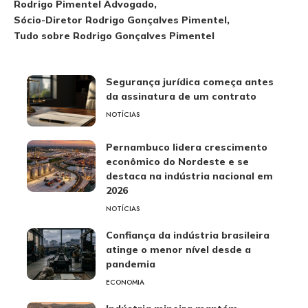
Rodrigo Pimentel Advogado
Sócio-Diretor Rodrigo Gonçalves Pimentel
Tudo sobre Rodrigo Gonçalves Pimentel
Segurança jurídica começa antes
da assinatura de um contrato
NOTÍCIAS
Pernambuco lidera crescimento
econômico do Nordeste e se
destaca na indústria nacional em
2026
NOTÍCIAS
Confiança da indústria brasileira
atinge o menor nível desde a
pandemia
ECONOMIA