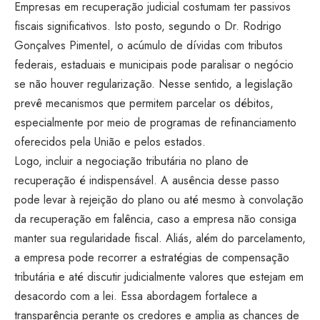
Empresas em recuperação judicial costumam ter passivos
fiscais significativos. Isto posto, segundo o Dr. Rodrigo
Gonçalves Pimentel, o acúmulo de dívidas com tributos
federais, estaduais e municipais pode paralisar o negócio
se não houver regularização. Nesse sentido, a legislação
prevê mecanismos que permitem parcelar os débitos,
especialmente por meio de programas de refinanciamento
oferecidos pela União e pelos estados.
Logo, incluir a negociação tributária no plano de
recuperação é indispensável. A ausência desse passo
pode levar à rejeição do plano ou até mesmo à convolação
da recuperação em falência, caso a empresa não consiga
manter sua regularidade fiscal. Aliás, além do parcelamento,
a empresa pode recorrer a estratégias de compensação
tributária e até discutir judicialmente valores que estejam em
desacordo com a lei. Essa abordagem fortalece a
transparência perante os credores e amplia as chances de