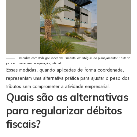
Descubra com Rodrigo Gonçalves Pimentel estratégias de planejamento tributário
para empresas em recuperação judicial.
Essas medidas, quando aplicadas de forma coordenada,
representam uma alternativa prática para ajustar o peso dos
tributos sem comprometer a atividade empresarial.
Quais são as alternativas
para regularizar débitos
fiscais?