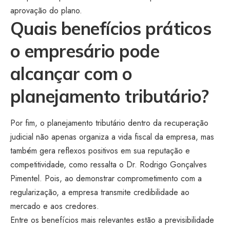
aprovação do plano.
Quais benefícios práticos
o empresário pode
alcançar com o
planejamento tributário?
Por fim, o planejamento tributário dentro da recuperação
judicial não apenas organiza a vida fiscal da empresa, mas
também gera reflexos positivos em sua reputação e
competitividade, como ressalta o Dr. Rodrigo Gonçalves
Pimentel. Pois, ao demonstrar comprometimento com a
regularização, a empresa transmite credibilidade ao
mercado e aos credores.
Entre os benefícios mais relevantes estão a previsibilidade