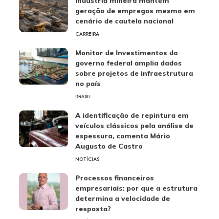
Indústria mineira mantém
geração de empregos mesmo em
cenário de cautela nacional
CARREIRA
Monitor de Investimentos do
governo federal amplia dados
sobre projetos de infraestrutura
no país
BRASIL
A identificação de repintura em
veículos clássicos pela análise de
espessura, comenta Mário
Augusto de Castro
NOTÍCIAS
Processos financeiros
empresariais: por que a estrutura
determina a velocidade de
resposta?