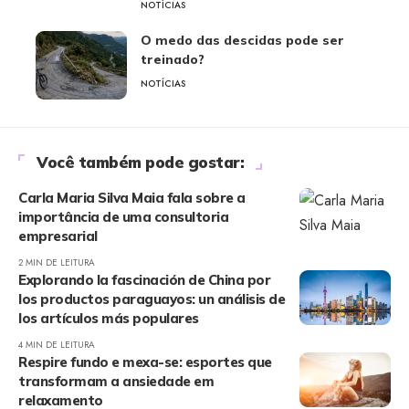
NOTÍCIAS
O medo das descidas pode ser
treinado?
NOTÍCIAS
Você também pode gostar:
Carla Maria Silva Maia fala sobre a
importância de uma consultoria
empresarial
2 MIN DE LEITURA
Explorando la fascinación de China por
los productos paraguayos: un análisis de
los artículos más populares
4 MIN DE LEITURA
Respire fundo e mexa-se: esportes que
transformam a ansiedade em
relaxamento