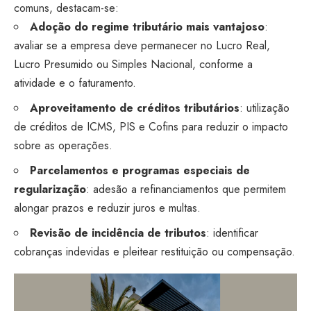
comuns, destacam-se:
Adoção do regime tributário mais vantajoso
:
avaliar se a empresa deve permanecer no Lucro Real,
Lucro Presumido ou Simples Nacional, conforme a
atividade e o faturamento.
Aproveitamento de créditos tributários
: utilização
de créditos de ICMS, PIS e Cofins para reduzir o impacto
sobre as operações.
Parcelamentos e programas especiais de
regularização
: adesão a refinanciamentos que permitem
alongar prazos e reduzir juros e multas.
Revisão de incidência de tributos
: identificar
cobranças indevidas e pleitear restituição ou compensação.