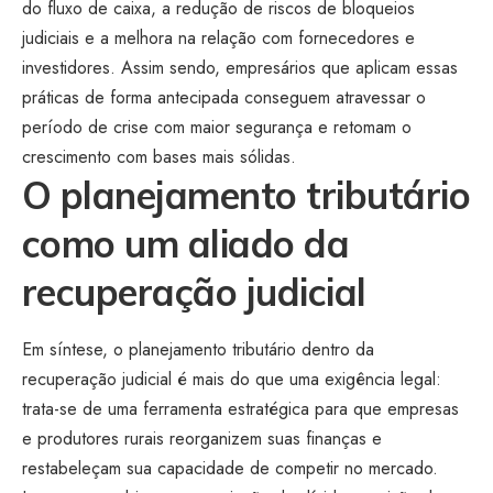
do fluxo de caixa, a redução de riscos de bloqueios
judiciais e a melhora na relação com fornecedores e
investidores. Assim sendo, empresários que aplicam essas
práticas de forma antecipada conseguem atravessar o
período de crise com maior segurança e retomam o
crescimento com bases mais sólidas.
O planejamento tributário
como um aliado da
recuperação judicial
Em síntese, o planejamento tributário dentro da
recuperação judicial é mais do que uma exigência legal:
trata-se de uma ferramenta estratégica para que empresas
e produtores rurais reorganizem suas finanças e
restabeleçam sua capacidade de competir no mercado.