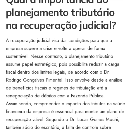
planejamento tributário
na recuperação judicial?
A recuperação judicial visa dar condições para que a
empresa supere a crise e volte a operar de forma
sustentável. Nesse contexto, o planejamento tributário
assume papel estratégico, pois possibilita reduzir a carga
fiscal dentro dos limites legais, de acordo com o Dr.
Rodrigo Gonçalves Pimentel. Isso envolve desde a análise
de benefícios fiscais e regimes de tributação até a
renegociação de débitos com a Fazenda Pública.
Assim sendo, compreender o impacto dos tributos na saúde
financeira da empresa é essencial para montar um plano de
recuperação viável. Segundo o Dr. Lucas Gomes Mochi,
também sócio do escritório, a falta de controle sobre