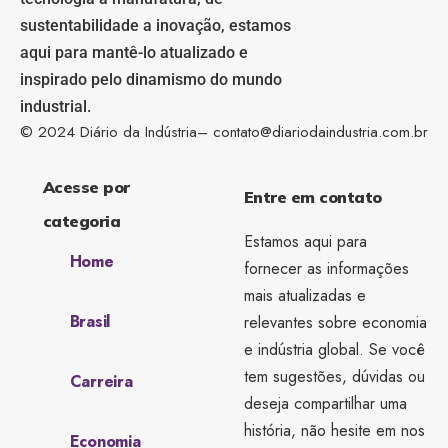
sustentabilidade a inovação, estamos
aqui para mantê-lo atualizado e
inspirado pelo dinamismo do mundo
industrial.
© 2024 Diário da Indústria–
contato@diariodaindustria.com.br
Acesse por
Entre em contato
categoria
Estamos aqui para
Home
fornecer as informações
mais atualizadas e
Brasil
relevantes sobre economia
e indústria global. Se você
tem sugestões, dúvidas ou
Carreira
deseja compartilhar uma
história, não hesite em nos
Economia