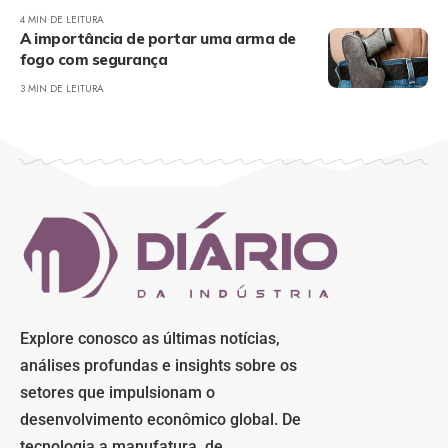
4 MIN DE LEITURA
A importância de portar uma arma de
fogo com segurança
3 MIN DE LEITURA
Explore conosco as últimas notícias,
análises profundas e insights sobre os
setores que impulsionam o
desenvolvimento econômico global. De
tecnologia a manufatura, de