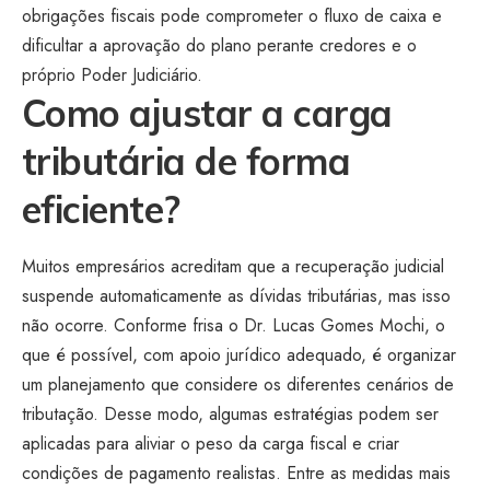
obrigações fiscais pode comprometer o fluxo de caixa e
dificultar a aprovação do plano perante credores e o
próprio Poder Judiciário.
Como ajustar a carga
tributária de forma
eficiente?
Muitos empresários acreditam que a recuperação judicial
suspende automaticamente as dívidas tributárias, mas isso
não ocorre. Conforme frisa o Dr. Lucas Gomes Mochi, o
que é possível, com apoio jurídico adequado, é organizar
um planejamento que considere os diferentes cenários de
tributação. Desse modo, algumas estratégias podem ser
aplicadas para aliviar o peso da carga fiscal e criar
condições de pagamento realistas. Entre as medidas mais