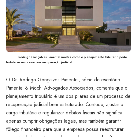
Rodrigo Gonçalves Pimentel mostra como o planejamento tributário pode
fortalecer empresas em recuperação judicial.
O Dr. Rodrigo Gonçalves Pimentel, sócio do escritório
Pimentel & Mochi Advogados Associados, comenta que o
planejamento tributário é um dos pilares de um processo de
recuperação judicial bem estruturado. Contudo, ajustar a
carga tributária e regularizar débitos fiscais não significa
apenas cumprir obrigações legais, mas também garantir
fôlego financeiro para que a empresa possa reestruturar