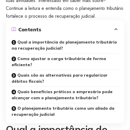
suas atividades. Interessado em saber mais sobre?
Continue a leitura e entenda como o planejamento tributário
fortalece o processo de recuperação judicial.
Contents
Qual a importância do planejamento tributário
na recuperação judicial?
Como ajustar a carga tributária de forma
eficiente?
Quais são as alternativas para regularizar
débitos fiscais?
Quais benefícios práticos o empresário pode
alcançar com o planejamento tributário?
O planejamento tributário como um aliado da
recuperação judicial
Qual a importância do