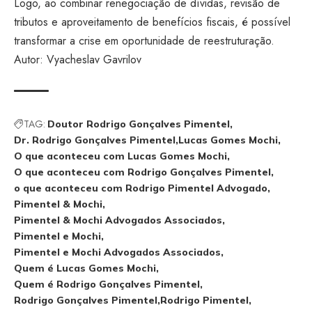
Logo, ao combinar renegociação de dívidas, revisão de
tributos e aproveitamento de benefícios fiscais, é possível
transformar a crise em oportunidade de reestruturação.
Autor: Vyacheslav Gavrilov
TAG:
Doutor Rodrigo Gonçalves Pimentel
Dr. Rodrigo Gonçalves Pimentel
Lucas Gomes Mochi
O que aconteceu com Lucas Gomes Mochi
O que aconteceu com Rodrigo Gonçalves Pimentel
o que aconteceu com Rodrigo Pimentel Advogado
Pimentel & Mochi
Pimentel & Mochi Advogados Associados
Pimentel e Mochi
Pimentel e Mochi Advogados Associados
Quem é Lucas Gomes Mochi
Quem é Rodrigo Gonçalves Pimentel
Rodrigo Gonçalves Pimentel
Rodrigo Pimentel