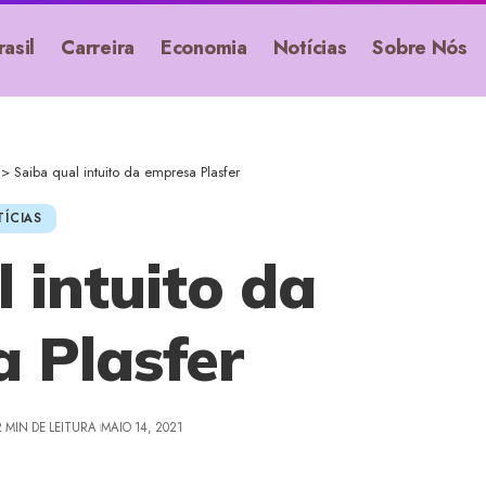
rasil
Carreira
Economia
Notícias
Sobre Nós
>
Saiba qual intuito da empresa Plasfer
ÍCIAS
 intuito da
 Plasfer
2 MIN DE LEITURA
MAIO 14, 2021