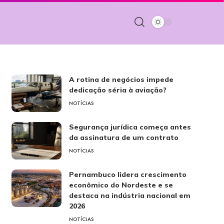
A rotina de negócios impede
dedicação séria à aviação?
NOTÍCIAS
Segurança jurídica começa antes
da assinatura de um contrato
NOTÍCIAS
Pernambuco lidera crescimento
econômico do Nordeste e se
destaca na indústria nacional em
2026
NOTÍCIAS