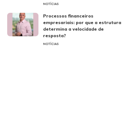
NOTÍCIAS
Processos financeiros
empresariais: por que a estrutura
determina a velocidade de
resposta?
NOTÍCIAS