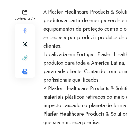
A Plasfer Healthcare Products & Solu
COMPARTILHAR
produtos a partir de energia verde e
equipamentos de proteção contra o co
se destaca por produzir produtos de 
clientes.
Localizada em Portugal, Plasfer Healt
produtos para toda a América Latina,
para cada cliente. Contando com for
profissionais qualificados.
A Plasfer Healthcare Products & Solut
materiais plásticos retirados do meio
impacto causado no planeta de forma
Plasfer Healthcare Products & Solutio
que sua empresa precisa.