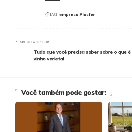
TAG:
empresa
Plasfer
ARTIGO ANTERIOR
Tudo que você precisa saber sobre o que é
vinho varietal
Você também pode gostar: