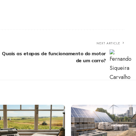
NEXT ARTICLE
Quais as etapas de funcionamento do motor
de um carro?