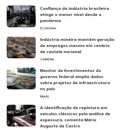
Confiança da indústria brasileira
atinge o menor nível desde a
pandemia
ECONOMIA
Indústria mineira mantém geração
de empregos mesmo em cenário
de cautela nacional
CARREIRA
Monitor de Investimentos do
governo federal amplia dados
sobre projetos de infraestrutura
no país
BRASIL
A identificação de repintura em
veículos clássicos pela análise de
espessura, comenta Mário
Augusto de Castro