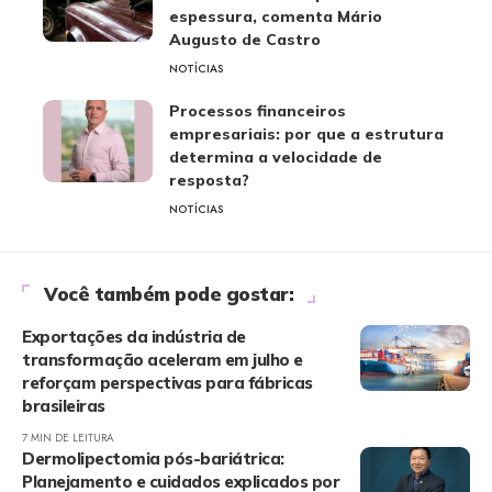
espessura, comenta Mário
Augusto de Castro
NOTÍCIAS
Processos financeiros
empresariais: por que a estrutura
determina a velocidade de
resposta?
NOTÍCIAS
Você também pode gostar:
Exportações da indústria de
transformação aceleram em julho e
reforçam perspectivas para fábricas
brasileiras
7 MIN DE LEITURA
Dermolipectomia pós-bariátrica:
Planejamento e cuidados explicados por