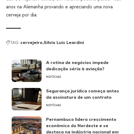
anos na Alemanha provando e apreciando uma nova
cerveja por dia.
TAG:
cervejeiro
Silvio Luis Leardini
A rotina de negócios impede
dedicação séria à aviação?
NOTÍCIAS
Segurança jurídica começa antes
da assinatura de um contrato
NOTÍCIAS
Pernambuco lidera crescimento
econômico do Nordeste e se
destaca na indústria nacional em