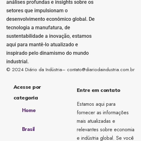
análises profundas e insights sobre os
setores que impulsionam o
desenvolvimento econômico global. De
tecnologia a manufatura, de
sustentabilidade a inovação, estamos
aqui para mantê-lo atualizado e
inspirado pelo dinamismo do mundo
industrial.
© 2024 Diário da Indústria–
contato@diariodaindustria.com.br
Acesse por
Entre em contato
categoria
Estamos aqui para
Home
fornecer as informações
mais atualizadas e
Brasil
relevantes sobre economia
e indústria global. Se você