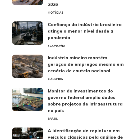
2026
NOTÍCIAS
Confiança da indústria brasileira
atinge o menor nível desde a
pandemia
ECONOMIA
Indústria mineira mantém
geração de empregos mesmo em
cenário de cautela nacional
CARREIRA
Monitor de Investimentos do
governo federal amplia dados
sobre projetos de infraestrutura
no país
BRASIL
A identificação de repintura em
veículos clássicos pela análise de