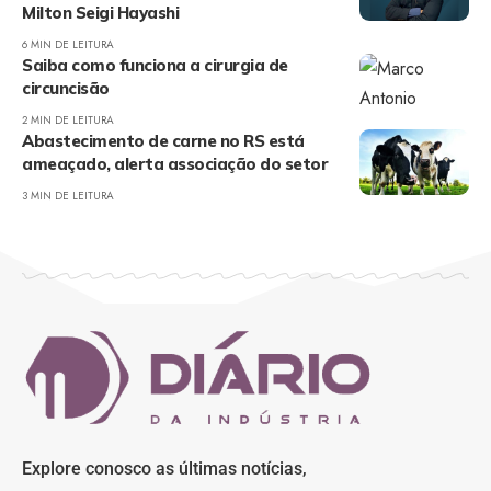
Milton Seigi Hayashi
6 MIN DE LEITURA
Saiba como funciona a cirurgia de
circuncisão
2 MIN DE LEITURA
Abastecimento de carne no RS está
ameaçado, alerta associação do setor
3 MIN DE LEITURA
Explore conosco as últimas notícias,